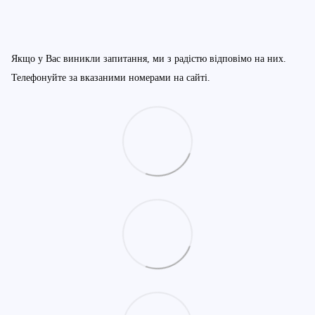
Якщо у Вас виникли запитання, ми з радістю відповімо на них.
Телефонуйте за вказаними номерами на сайті.