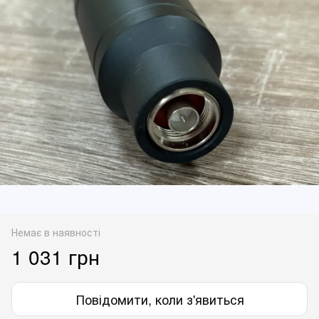
Немає в наявності
1 031 грн
Повідомити, коли з'явиться