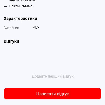
Роз'єм: N-Male.
Характеристики
Виробник
YNX
Відгуки
Додайте перший відгук
Написати відгук