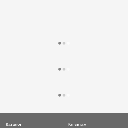
Каталог
Клієнтам