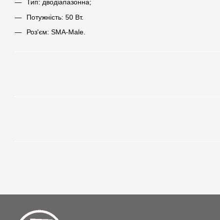
Тип: дводіапазонна;
Потужність: 50 Вт.
Роз'єм: SMA-Male.