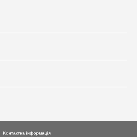
Контактна інформація