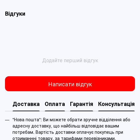
Відгуки
Додайте перший відгук
Написати відгук
Доставка
Оплата
Гарантія
Консультація
"Нова пошта": Ви можете обрати зручне відділення або
адресну доставку, що найбільш відповідає вашим
потребам. Вартість доставки оплачує покупець при
отриманнні товару, за тарифами перевізниками.