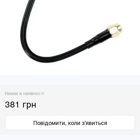
Немає в наявності
381 грн
Повідомити, коли з'явиться