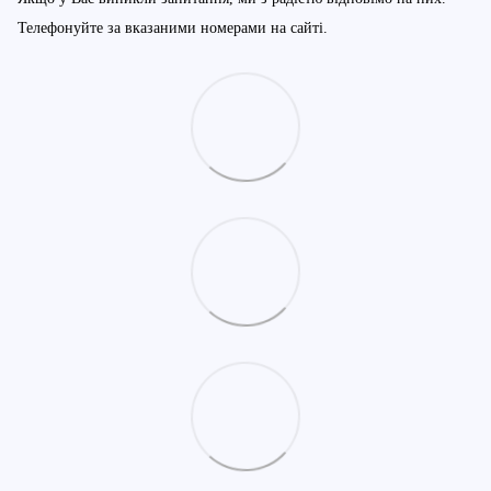
Телефонуйте за вказаними номерами на сайті.