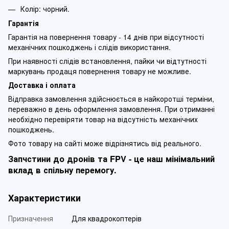
Колір: чорний.
Гарантія
Гарантія на повернення товару - 14 днів при відсутності
механічних пошкоджень і слідів використання.
При наявності слідів встановлення, пайки чи відтутності
маркувань продаця повернення товару не можливе.
Доставка і оплата
Відправка замовлення здійснюється в найкоротші терміни,
переважно в день оформлення замовлення. При отриманні
необхідно перевіряти товар на відсутність механічних
пошкоджень.
Фото товару на сайті може відрізнятись від реального.
Запчстини до дронів та FPV - це наш мінімальний
вклад в спільну перемогу.
Характеристики
Призначення
Для квадрокоптерів