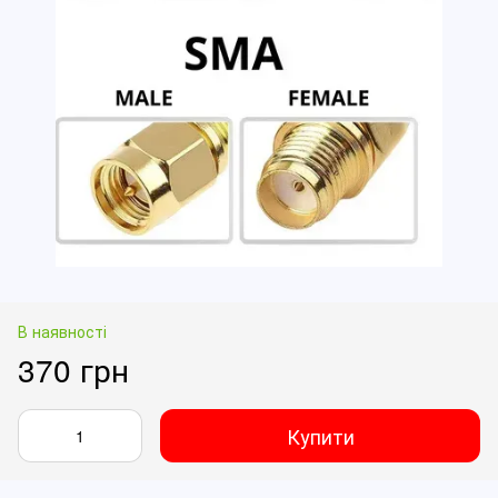
В наявності
370 грн
Купити