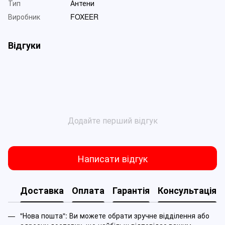
Тип
Антени
Виробник
FOXEER
Відгуки
Додайте перший відгук
Написати відгук
Доставка
Оплата
Гарантія
Консультація
"Нова пошта": Ви можете обрати зручне відділення або