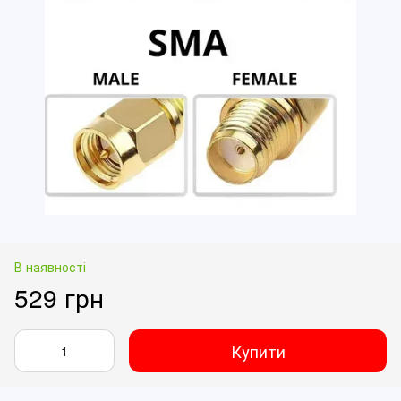
В наявності
529 грн
Купити