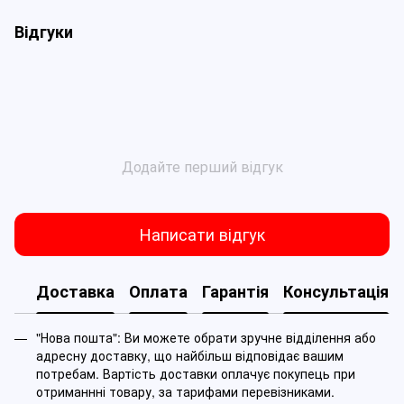
Відгуки
Додайте перший відгук
Написати відгук
Доставка
Оплата
Гарантія
Консультація
"Нова пошта": Ви можете обрати зручне відділення або
адресну доставку, що найбільш відповідає вашим
потребам. Вартість доставки оплачує покупець при
отриманнні товару, за тарифами перевізниками.