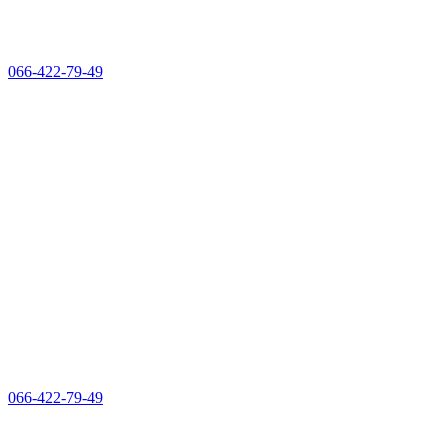
066-422-79-49
066-422-79-49