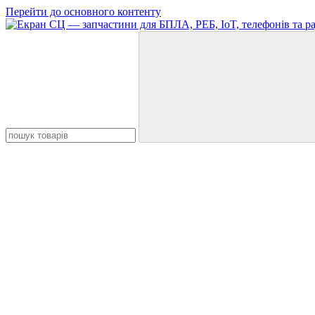
Перейти до основного контенту