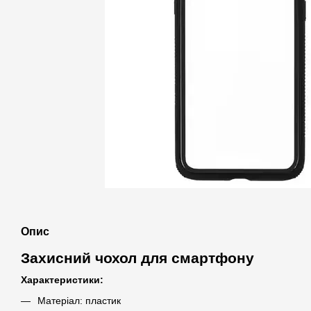
Опис
Захисний чохол для смартфону
Характеристики:
Матеріал: пластик