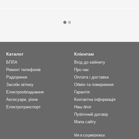
Каталог
Клієнтам
БПЛА
Вхід до кабінету
Ремонт телефонів
Про нас
Радіоринок
Оплата і доставка
Засоби зв'язку
Обмін та повернення
Електрообладнання
Гарантія
Аксесуари, різне
Контактна інформація
Електротранспорт
Наш блог
Публічний договір
Мапа сайту
Ми в соцмережах