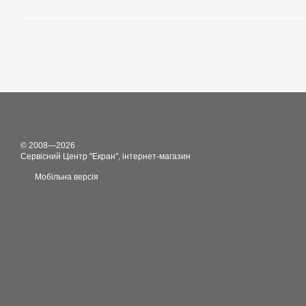
© 2008—2026
Сервісний Центр "Екран", інтернет-магазин
Мобільна версія