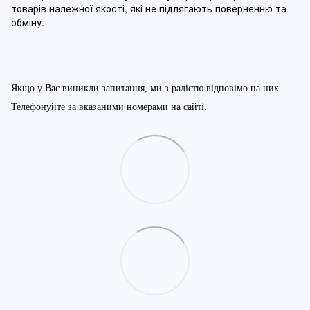
товарів належної якості, які не підлягають поверненню та
обміну
.
Якщо у Вас виникли запитання, ми з радістю відповімо на них.
Телефонуйте за вказаними номерами на сайті.