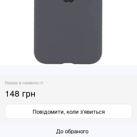
Немає в наявності
148 грн
Повідомити, коли з'явиться
До обраного