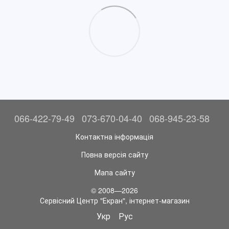
066-422-79-49
073-670-04-40
068-945-23-58
Контактна інформація
Повна версія сайту
Мапа сайту
© 2008—2026
Сервісний Центр "Екран", інтернет-магазин
Укр
Рус