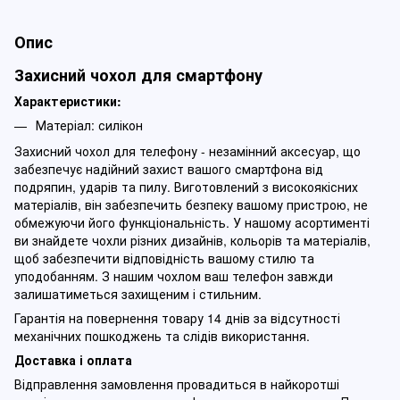
Опис
Захисний чохол для смартфону
Характеристики:
Матеріал: силікон
Захисний чохол для телефону - незамінний аксесуар, що
забезпечує надійний захист вашого смартфона від
подряпин, ударів та пилу. Виготовлений з високоякісних
матеріалів, він забезпечить безпеку вашому пристрою, не
обмежуючи його функціональність. У нашому асортименті
ви знайдете чохли різних дизайнів, кольорів та матеріалів,
щоб забезпечити відповідність вашому стилю та
уподобанням. З нашим чохлом ваш телефон завжди
залишатиметься захищеним і стильним.
Гарантія на повернення товару 14 днів за відсутності
механічних пошкоджень та слідів використання.
Доставка і оплата
Відправлення замовлення провадиться в найкоротші