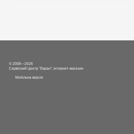
© 2008—2026
Сервісний Центр "Екран", інтернет-магазин
Мобільна версія