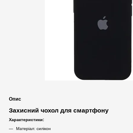
Опис
Захисний чохол для смартфону
Характеристики:
Матеріал: силікон