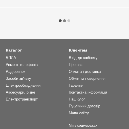
Каталог
Клієнтам
БПЛА
Вхід до кабінету
Ремонт телефонів
Про нас
Радіоринок
Оплата і доставка
Засоби зв'язку
Обмін та повернення
Електрообладнання
Гарантія
Аксесуари, різне
Контактна інформація
Електротранспорт
Наш блог
Публічний договір
Мапа сайту
Ми в соцмережах