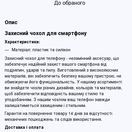
До обраного
Опис
Захисний чохол для смартфону
Характеристики:
Матеріал: пластик та силікон
Захисний чохол для телефону - незамінний аксесуар, що
забезпечує надійний захист вашого смартфона від
подряпин, ударів та пилу. Виготовлений з високоякісних
матеріалів, він забезпечить безпеку вашому пристрою, не
обмежуючи його функціональність. У нашому асортименті
ви знайдете чохли різних дизайнів, кольорів та матеріалів,
щоб забезпечити відповідність вашому стилю та
уподобанням. З нашим чохлом ваш телефон завжди
залишатиметься захищеним і стильним.
Гарантія на повернення товару 14 днів за відсутності
механічних пошкоджень та слідів використання.
Доставка і оплата