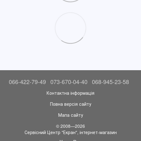
066-422-79-49
073-670-04-40
068-945-23-58
Контактна інформація
Повна версія сайту
Мапа сайту
© 2008—2026
Сервісний Центр "Екран", інтернет-магазин