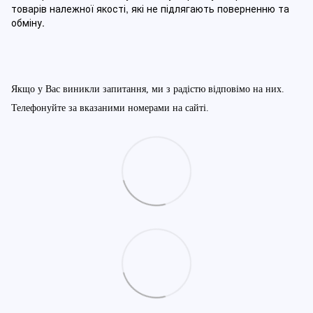
товарів належної якості, які не підлягають поверненню та
обміну
.
Якщо у Вас виникли запитання, ми з радістю відповімо на них.
Телефонуйте за вказаними номерами на сайті.