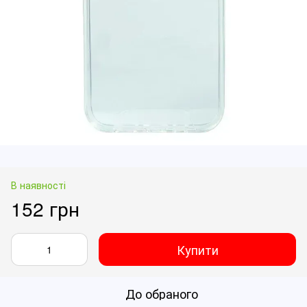
В наявності
152 грн
Купити
До обраного