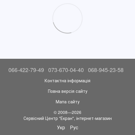
066-422-79-49
073-670-04-40
068-945-23-58
Контактна інформація
Повна версія сайту
Мапа сайту
© 2008—2026
Сервісний Центр "Екран", інтернет-магазин
Укр
Рус