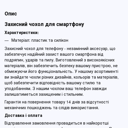
Опис
Захисний чохол для смартфону
Характеристики:
Матеріал: пластик та силікон
Захисний чохол для телефону - незамінний аксесуар, що
забезпечує надійний захист вашого смартфона від
подряпин, ударів та пилу. Виготовлений з високоякісних
матеріалів, він забезпечить безпеку вашому пристрою, не
обмежуючи його функціональність. У нашому асортименті
ви знайдете чохли різних дизайнів, кольорів та матеріалів,
щоб забезпечити відповідність вашому стилю та
уподобанням. З нашим чохлом ваш телефон завжди
залишатиметься захищеним і стильним.
Гарантія на повернення товару 14 днів за відсутності
механічних пошкоджень та слідів використання.
Доставка і оплата
Відправлення замовлення провадиться в найкоротші