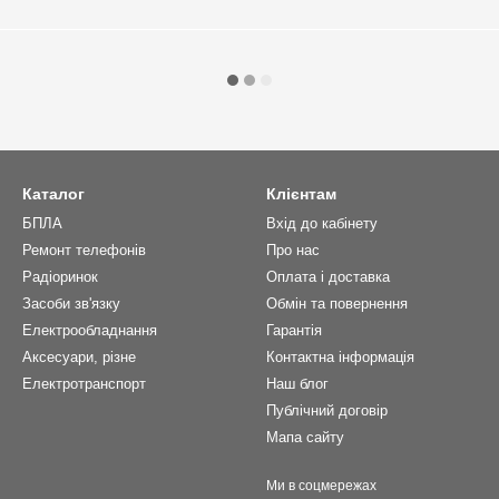
Каталог
Клієнтам
БПЛА
Вхід до кабінету
Ремонт телефонів
Про нас
Радіоринок
Оплата і доставка
Засоби зв'язку
Обмін та повернення
Електрообладнання
Гарантія
Аксесуари, різне
Контактна інформація
Електротранспорт
Наш блог
Публічний договір
Мапа сайту
Ми в соцмережах