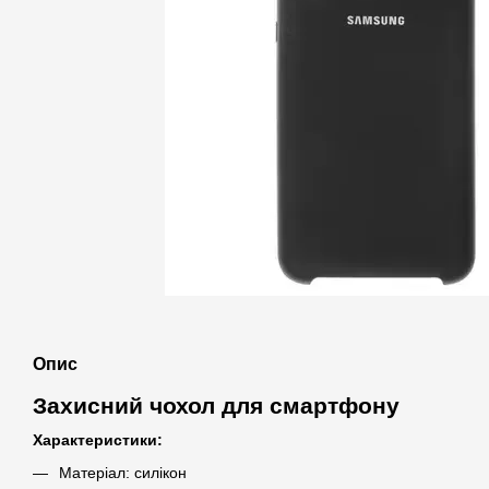
Опис
Захисний чохол для смартфону
Характеристики:
Матеріал: силікон