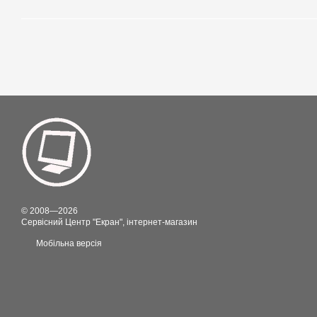
© 2008—2026
Сервісний Центр "Екран", інтернет-магазин
Мобільна версія