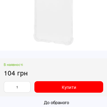
В наявності
104 грн
Купити
До обраного