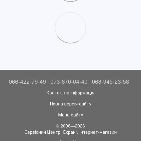
066-422-79-49
073-670-04-40
068-945-23-58
Контактна інформація
Повна версія сайту
Мапа сайту
© 2008—2026
Сервісний Центр "Екран", інтернет-магазин