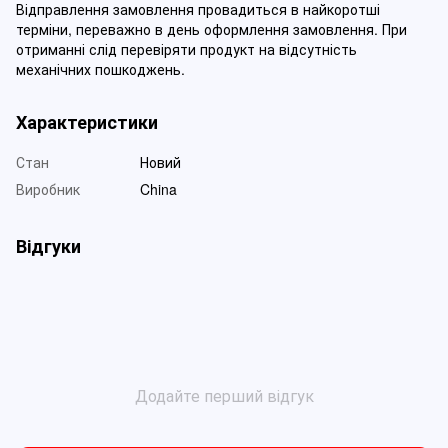
Відправлення замовлення провадиться в найкоротші
терміни, переважно в день оформлення замовлення. При
отриманні слід перевіряти продукт на відсутність
механічних пошкоджень.
Характеристики
Стан
Новий
Виробник
China
Відгуки
Додайте перший відгук