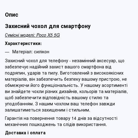
Опис
Захисний чохол для смартфону
Сумісні моделі: Poco X5 5G
Характеристики:
Матеріал: силікон
Захисний чохол для телефону - незамінний аксесуар, що
забезпечує надійний захист вашого смартфона від
подряпин, ударів та пилу. Виготовлений з високоякісних
матеріалів, він забезпечить безпеку вашому пристрою, не
обмежуючи його функціональність. У нашому асортименті
ви знайдете чохли різних дизайнів, кольорів та матеріалів,
щоб забезпечити відповідність вашому стилю та
уподобанням. З нашим чохлом ваш телефон завжди
залишатиметься захищеним і стильним.
Гарантія на повернення товару 14 днів за відсутності
механічних пошкоджень та слідів використання.
Доставка і оплата