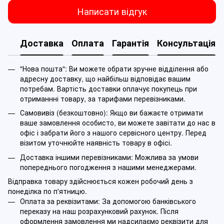
Написати відгук
Доставка
Оплата
Гарантія
Консультація
"Нова пошта": Ви можете обрати зручне відділення або
адресну доставку, що найбільш відповідає вашим
потребам. Вартість доставки оплачує покупець при
отриманнні товару, за тарифами перевізниками.
Самовивіз (безкоштовно): Якщо ви бажаєте отримати
ваше замовлення особисто, ви можете завітати до нас в
офіс і забрати його з нашого сервісного центру. Перед
візитом уточнюйте наявність товару в офісі.
Доставка іншими перевізниками: Можлива за умови
попереднього погодження з нашими менеджерами.
Відправка товару здійснюється кожен робочий день з
понеділка по п'ятницю.
Оплата за реквізитами: За допомогою банківського
переказу на наш розрахунковий рахунок. Після
оформлення замовлення ми надсилаємо реквізити для