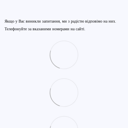
Якщо у Вас виникли запитання, ми з радістю відповімо на них.
Телефонуйте за вказаними номерами на сайті.