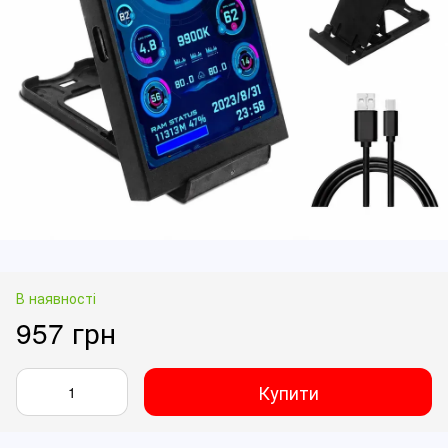
В наявності
957 грн
Купити