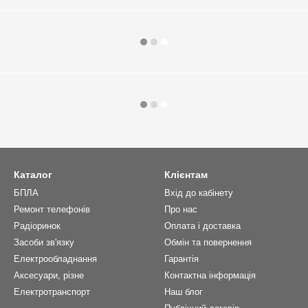
Каталог
Клієнтам
БПЛА
Вхід до кабінету
Ремонт телефонів
Про нас
Радіоринок
Оплата і доставка
Засоби зв'язку
Обмін та повернення
Електрообладнання
Гарантія
Аксесуари, різне
Контактна інформація
Електротранспорт
Наш блог