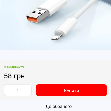
В наявності
58 грн
Купити
До обраного