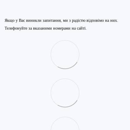
Якщо у Вас виникли запитання, ми з радістю відповімо на них.
Телефонуйте за вказаними номерами на сайті.