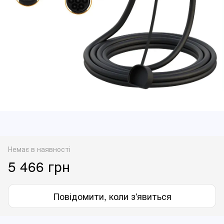
Немає в наявності
5 466 грн
Повідомити, коли з'явиться