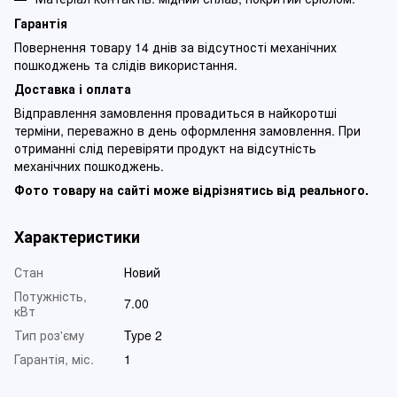
Гарантія
Повернення товару 14 днів за відсутності механічних
пошкоджень та слідів використання.
Доставка і оплата
Відправлення замовлення провадиться в найкоротші
терміни, переважно в день оформлення замовлення. При
отриманні слід перевіряти продукт на відсутність
механічних пошкоджень.
Фото товару на сайті може відрізнятись від реального.
Характеристики
Стан
Новий
Потужність,
7.00
кВт
Тип роз'єму
Type 2
Гарантія, міс.
1