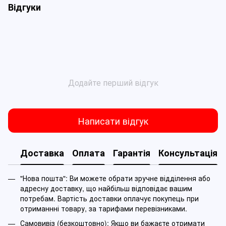
Відгуки
Додайте перший відгук
Написати відгук
Доставка
Оплата
Гарантія
Консультація
"Нова пошта": Ви можете обрати зручне відділення або
адресну доставку, що найбільш відповідає вашим
потребам. Вартість доставки оплачує покупець при
отриманнні товару, за тарифами перевізниками.
Самовивіз (безкоштовно): Якщо ви бажаєте отримати