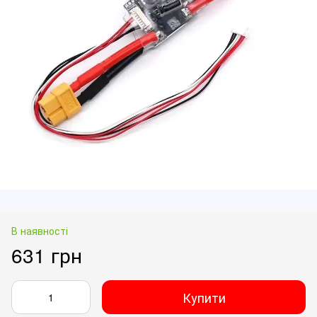
В наявності
631 грн
Купити