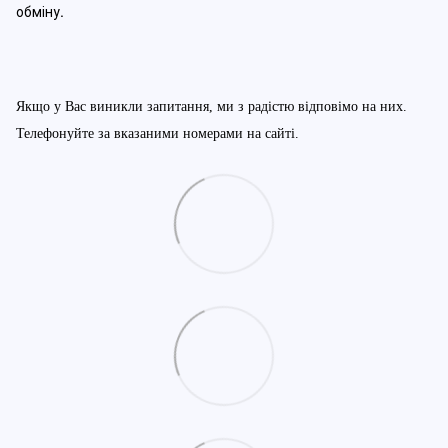
обміну
.
Якщо у Вас виникли запитання, ми з радістю відповімо на них.
Телефонуйте за вказаними номерами на сайті.