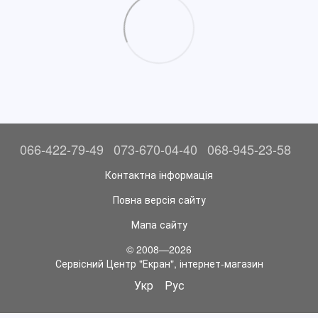
066-422-79-49
073-670-04-40
068-945-23-58
Контактна інформація
Повна версія сайту
Мапа сайту
© 2008—2026
Сервісний Центр "Екран", інтернет-магазин
Укр
Рус