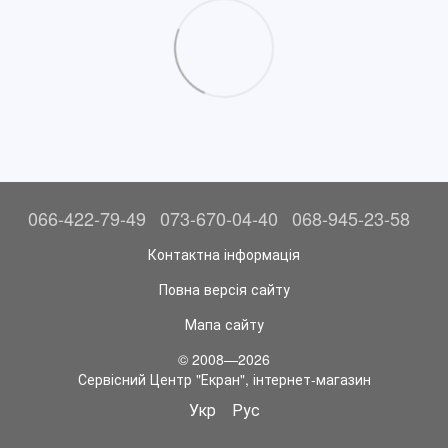
066-422-79-49
073-670-04-40
068-945-23-58
Контактна інформація
Повна версія сайту
Мапа сайту
© 2008—2026
Сервісний Центр "Екран", інтернет-магазин
Укр
Рус