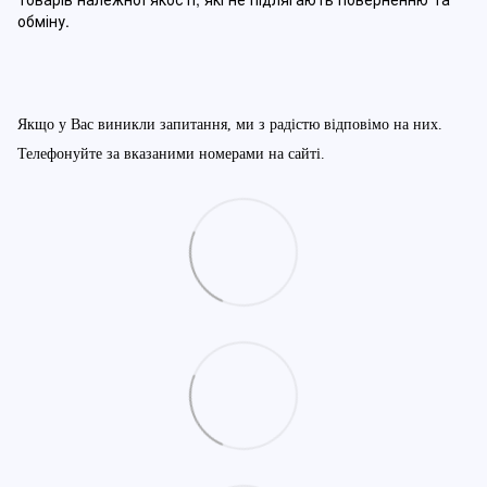
обміну
.
Якщо у Вас виникли запитання, ми з радістю відповімо на них.
Телефонуйте за вказаними номерами на сайті.