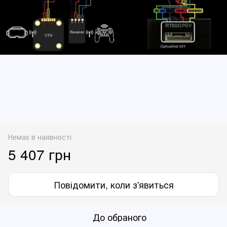
Немає в наявності
5 407 грн
Повідомити, коли з'явиться
До обраного