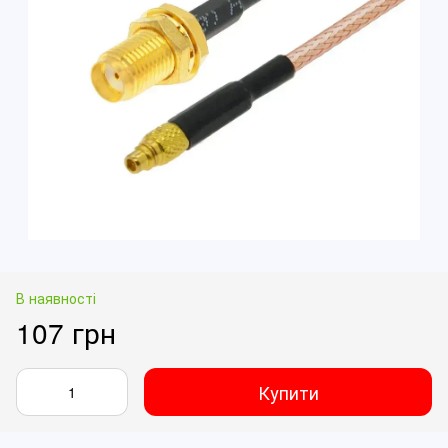
В наявності
107 грн
Купити