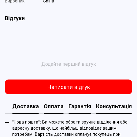
Виробник
China
Відгуки
Додайте перший відгук
Написати відгук
Доставка
Оплата
Гарантія
Консультація
"Нова пошта": Ви можете обрати зручне відділення або
адресну доставку, що найбільш відповідає вашим
потребам. Вартість доставки оплачує покупець при