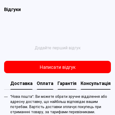
Відгуки
Додайте перший відгук
Написати відгук
Доставка
Оплата
Гарантія
Консультація
"Нова пошта": Ви можете обрати зручне відділення або
адресну доставку, що найбільш відповідає вашим
потребам. Вартість доставки оплачує покупець при
отриманнні товару, за тарифами перевізниками.