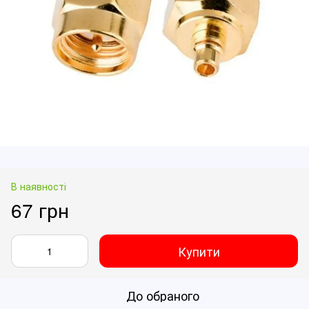
В наявності
67 грн
Купити
До обраного