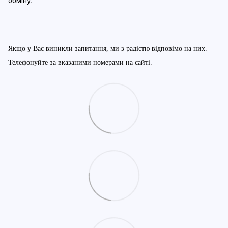
Якщо у Вас виникли запитання, ми з радістю відповімо на них.
Телефонуйте за вказаними номерами на сайті.