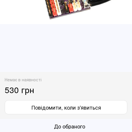
Немає в наявності
530 грн
Повідомити, коли з'явиться
До обраного