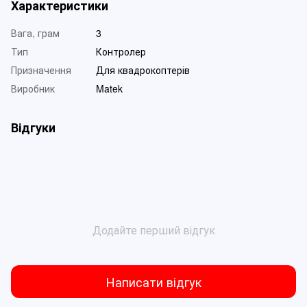
Характеристики
Вага, грам
3
Тип
Контролер
Призначення
Для квадрокоптерів
Виробник
Matek
Відгуки
Додайте перший відгук
Написати відгук