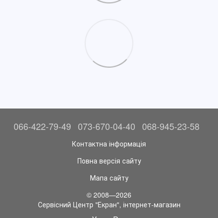
066-422-79-49
073-670-04-40
068-945-23-58
Контактна інформація
Повна версія сайту
Мапа сайту
© 2008—2026
Сервісний Центр "Екран", інтернет-магазин