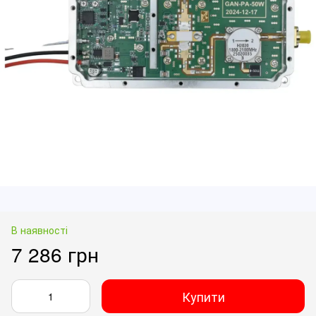
В наявності
7 286 грн
Купити