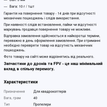
Вага: 10 г / 1шт
Гарантія на повернення товару - 14 днів при відсутності
механічних пошкоджень і слідів використання.
При наявності слідів встановлення, пайки чи відсутності
маркувань продавця повернення товару не можливе.
Відправка замовлення здійснюється в найкоротші терміни,
переважно в день оформлення замовлення. При отриманні
необхідно перевіряти товар на відсутність механічних
пошкоджень.
Фото товару на сайті може відрізнятись від реального.
Запчастини до дронів та FPV - це наш мінімальний
вклад в спільну перемогу.
Характеристики
Призначення
Для квадрокоптерів
Вага, грам
40
Тип
Пропелери