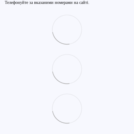
Телефонуйте за вказаними номерами на сайті.