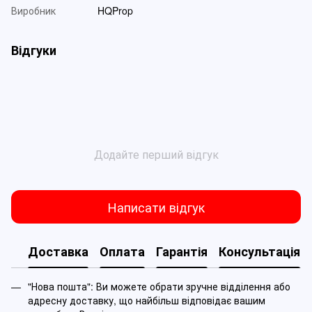
Виробник
HQProp
Відгуки
Додайте перший відгук
Написати відгук
Доставка
Оплата
Гарантія
Консультація
"Нова пошта": Ви можете обрати зручне відділення або
адресну доставку, що найбільш відповідає вашим