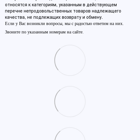
относятся к категориям, указанным в действующем
перечне непродовольственных товаров надлежащего
качества, не подлежащих возврату и обмену.
Если у Вас возникли вопросы, мы с радостью ответим на них.
Звоните по указанным номерам на сайте.