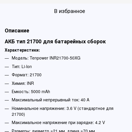
В избранное
Описание
АКБ тип 21700 для батарейных сборок
Характеристики:
Модель: Tenpower INR21700-50XG
Тип: Li-lon
Формат: 21700
Химия: INR
Емкость: 5000 mAh
Максимальный непрерывный ток: 40 A
Номинальное напряжение: 3.6 V (стандартное для
21700)
Максимальное напряжение при зарядке: 4.2 V
Размеры: диаметр ≈21 мм, длина ≈70 мм