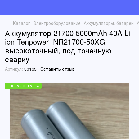
Каталог
Электрооборудование
Аккумуляторы, батареи
Аккумулятор 21700 5000mAh 40A Li-
ion Tenpower INR21700-50XG
высокоточный, под точечную
сварку
Артикул:
30163
Оставить отзыв
БЫСТРАЯ ОТПРАВКА