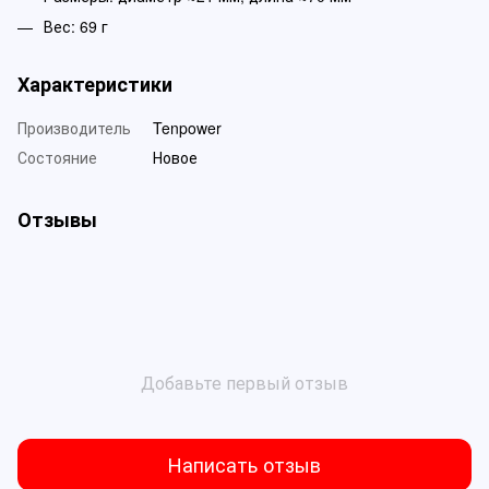
Вес: 69 г
Характеристики
Производитель
Tenpower
Состояние
Новое
Отзывы
Добавьте первый отзыв
Написать отзыв