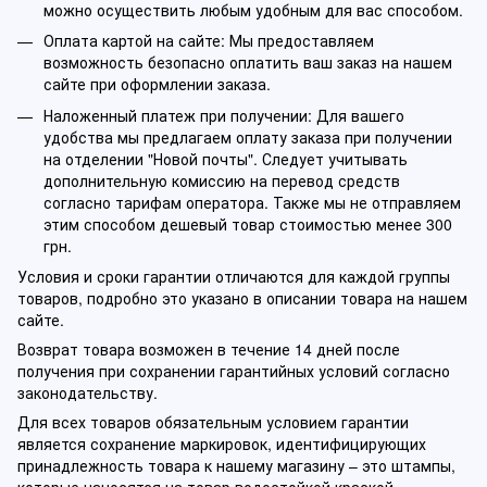
можно осуществить любым удобным для вас способом.
Оплата картой на сайте: Мы предоставляем
возможность безопасно оплатить ваш заказ на нашем
сайте при оформлении заказа.
Наложенный платеж при получении: Для вашего
удобства мы предлагаем оплату заказа при получении
на отделении "Новой почты". Следует учитывать
дополнительную комиссию на перевод средств
согласно тарифам оператора. Также мы не отправляем
этим способом дешевый товар стоимостью менее 300
грн.
Условия и сроки гарантии отличаются для каждой группы
товаров, подробно это указано в описании товара на нашем
сайте.
Возврат товара возможен в течение 14 дней после
получения при сохранении гарантийных условий согласно
законодательству.
Для всех товаров обязательным условием гарантии
является сохранение маркировок, идентифицирующих
принадлежность товара к нашему магазину – это штампы,