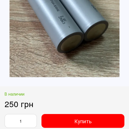
В наличии
250 грн
Купить