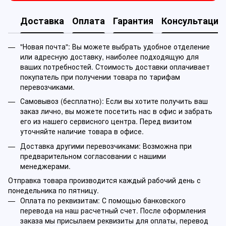
Доставка
Оплата
Гарантия
Консультация
"Новая почта": Вы можете выбрать удобное отделение
или адресную доставку, наиболее подходящую для
ваших потребностей. Стоимость доставки оплачивает
покупатель при получении товара по тарифам
перевозчиками.
Самовывоз (бесплатно): Если вы хотите получить ваш
заказ лично, вы можете посетить нас в офис и забрать
его из нашего сервисного центра. Перед визитом
уточняйте наличие товара в офисе.
Доставка другими перевозчиками: Возможна при
предварительном согласовании с нашими
менеджерами.
Отправка товара производится каждый рабочий день с
понедельника по пятницу.
Оплата по реквизитам: С помощью банковского
перевода на наш расчетный счет. После оформления
заказа мы присылаем реквизиты для оплаты, перевод