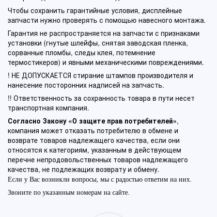
Чтобы сохранить гарантийные условия, дисплейные
запчасти нужно проверять с помощью навесного монтажа.
Гарантия не распространяется на запчасти с признаками
установки (гнутые шлейфы, снятая заводская пленка,
сорванные пломбы, следы клея, потемнение
термостикеров) и явными механическими повреждениями.
! НЕ ДОПУСКАЕТСЯ стирание штампов производителя и
нанесение посторонних надписей на запчасть.
!! Ответственность за сохранность товара в пути несет
транспортная компания.
Согласно Закону «О защите прав потребителей»
,
компания может отказать потребителю в обмене и
возврате товаров надлежащего качества, если они
относятся к категориям, указанным в действующем
перечне непродовольственных товаров надлежащего
качества, не подлежащих возврату и обмену.
Если у Вас возникли вопросы, мы с радостью ответим на них.
Звоните по указанным номерам на сайте.