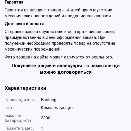
Гарантия
Гарантия на возврат товара - 14 дней при отсутствии
механических повреждений и следов использования
Доставка и оплата
Отправка заказа осуществляется в кратчайшие сроки,
преимущественно в день оформления заказа. При
получении необходимо проверять товар на отсутствие
механических повреждений.
Фото товара на сайте может отличатся от реального.
Покупайте рации и аксесуары - с нами всегда
можно договориться
Характеристики
Производитель
Baofeng
Тип
Комплектующее
Емкость
2200
батареи, мАч
Гарантия, мес.
1