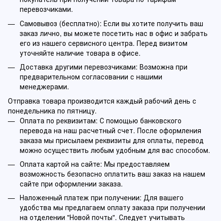
перевозчиками.
Самовывоз (бесплатно): Если вы хотите получить ваш
заказ лично, вы можете посетить нас в офис и забрать
его из нашего сервисного центра. Перед визитом
уточняйте наличие товара в офисе.
Доставка другими перевозчиками: Возможна при
предварительном согласовании с нашими
менеджерами.
Отправка товара производится каждый рабочий день с
понедельника по пятницу.
Оплата по реквизитам: С помощью банковского
перевода на наш расчетный счет. После оформления
заказа мы присылаем реквизиты для оплаты, перевод
можно осуществить любым удобным для вас способом.
Оплата картой на сайте: Мы предоставляем
возможность безопасно оплатить ваш заказ на нашем
сайте при оформлении заказа.
Наложенный платеж при получении: Для вашего
удобства мы предлагаем оплату заказа при получении
на отделении "Новой почты". Следует учитывать