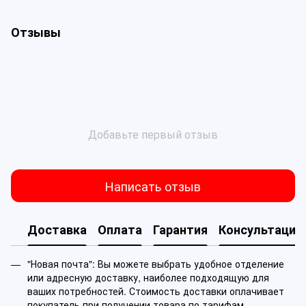
Отзывы
Добавьте первый отзыв
Написать отзыв
Доставка
Оплата
Гарантия
Консультация
"Новая почта": Вы можете выбрать удобное отделение
или адресную доставку, наиболее подходящую для
ваших потребностей. Стоимость доставки оплачивает
покупатель при получении товара по тарифам