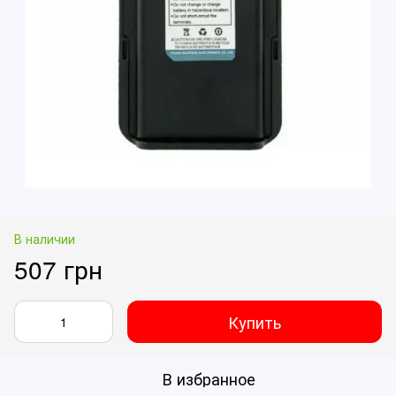
В наличии
507 грн
Купить
В избранное