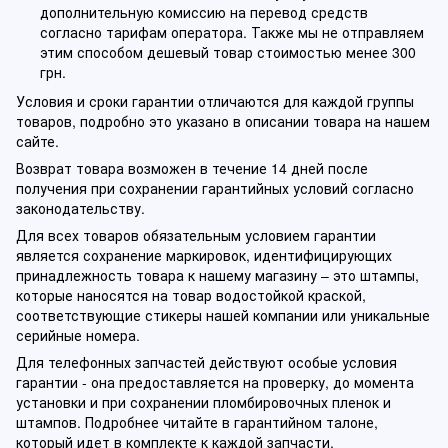
дополнительную комиссию на перевод средств
согласно тарифам оператора. Также мы не отправляем
этим способом дешевый товар стоимостью менее 300
грн.
Условия и сроки гарантии отличаются для каждой группы
товаров, подробно это указано в описании товара на нашем
сайте.
Возврат товара возможен в течение 14 дней после
получения при сохранении гарантийных условий согласно
законодательству.
Для всех товаров обязательным условием гарантии
является сохранение маркировок, идентифицирующих
принадлежность товара к нашему магазину – это штампы,
которые наносятся на товар водостойкой краской,
соответствующие стикеры нашей компании или уникальные
серийные номера.
Для телефонных запчастей действуют особые условия
гарантии - она предоставляется на проверку, до момента
установки и при сохранении пломбировочных пленок и
штампов. Подробнее читайте в гарантийном талоне,
который идет в комплекте к каждой запчасти.