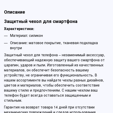
Описание
Защитный чехол для смартфона
Характеристики:
Материал: силикон
Описание: матовое покрытие, тканевая подкладка
внутри
Защитный чехол для телефона – незаменимый аксессуар,
обеспечивающий надежную защиту вашего смартфона от
царапин, ударов и пыли. Изготовленный из качественных
материалов, он обеспечит безопасность вашему
устройству, не ограничивая его функциональность. В
нашем ассортименте вы найдете чехлы разных дизайнов,
цветов и материалов, чтобы обеспечить соответствие
вашему стилю и предпочтениям. С нашим чехлом ваш
телефон будет всегда оставаться защищенным и
стильным.
Гарантия на возврат товара 14 дней при отсутствии
механических повреждений и следов использования.