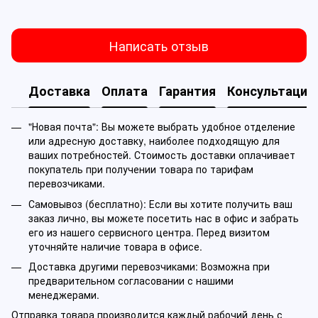
Написать отзыв
Доставка
Оплата
Гарантия
Консультация
"Новая почта": Вы можете выбрать удобное отделение
или адресную доставку, наиболее подходящую для
ваших потребностей. Стоимость доставки оплачивает
покупатель при получении товара по тарифам
перевозчиками.
Самовывоз (бесплатно): Если вы хотите получить ваш
заказ лично, вы можете посетить нас в офис и забрать
его из нашего сервисного центра. Перед визитом
уточняйте наличие товара в офисе.
Доставка другими перевозчиками: Возможна при
предварительном согласовании с нашими
менеджерами.
Отправка товара производится каждый рабочий день с