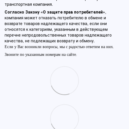
транспортная компания.
Согласно Закону «О защите прав потребителей»
,
компания может отказать потребителю в обмене и
возврате товаров надлежащего качества, если они
относятся к категориям, указанным в действующем
перечне непродовольственных товаров надлежащего
качества, не подлежащих возврату и обмену.
Если у Вас возникли вопросы, мы с радостью ответим на них.
Звоните по указанным номерам на сайте.