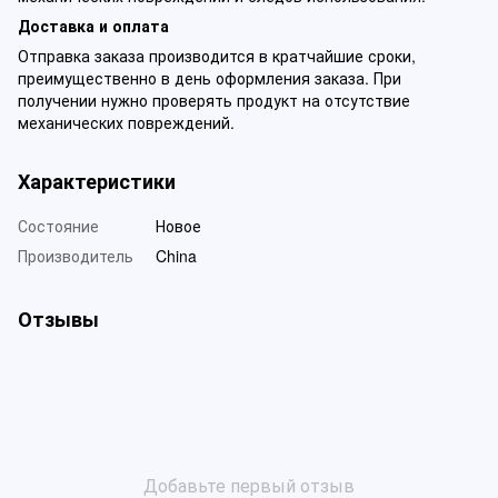
Доставка и оплата
Отправка заказа производится в кратчайшие сроки,
преимущественно в день оформления заказа. При
получении нужно проверять продукт на отсутствие
механических повреждений.
Характеристики
Состояние
Новое
Производитель
China
Отзывы
Добавьте первый отзыв