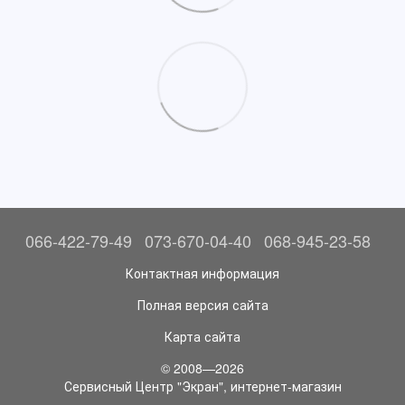
066-422-79-49
073-670-04-40
068-945-23-58
Контактная информация
Полная версия сайта
Карта сайта
© 2008—2026
Сервисный Центр "Экран", интернет-магазин