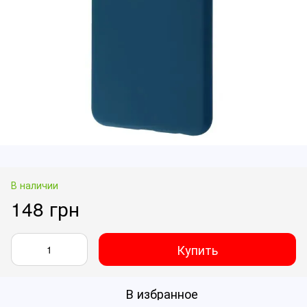
В наличии
148 грн
Купить
В избранное