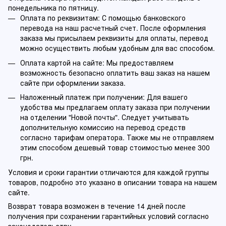
понедельника по пятницу.
Оплата по реквизитам: С помощью банковского
перевода на наш расчетный счет. После оформления
заказа мы присылаем реквизиты для оплаты, перевод
можно осуществить любым удобным для вас способом.
Оплата картой на сайте: Мы предоставляем
возможность безопасно оплатить ваш заказ на нашем
сайте при оформлении заказа.
Наложенный платеж при получении: Для вашего
удобства мы предлагаем оплату заказа при получении
на отделении "Новой почты". Следует учитывать
дополнительную комиссию на перевод средств
согласно тарифам оператора. Также мы не отправляем
этим способом дешевый товар стоимостью менее 300
грн.
Условия и сроки гарантии отличаются для каждой группы
товаров, подробно это указано в описании товара на нашем
сайте.
Возврат товара возможен в течение 14 дней после
получения при сохранении гарантийных условий согласно
законодательству.