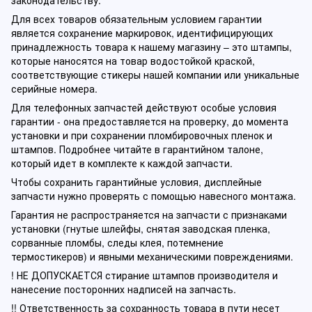
Для всех товаров обязательным условием гарантии
является сохранение маркировок, идентифицирующих
принадлежность товара к нашему магазину – это штампы,
которые наносятся на товар водостойкой краской,
соответствующие стикеры нашей компании или уникальные
серийные номера.
Для телефонных запчастей действуют особые условия
гарантии - она предоставляется на проверку, до момента
установки и при сохранении пломбировочных пленок и
штампов. Подробнее читайте в гарантийном талоне,
который идет в комплекте к каждой запчасти.
Чтобы сохранить гарантийные условия, дисплейные
запчасти нужно проверять с помощью навесного монтажа.
Гарантия не распространяется на запчасти с признаками
установки (гнутые шлейфы, снятая заводская пленка,
сорванные пломбы, следы клея, потемнение
термостикеров) и явными механическими повреждениями.
! НЕ ДОПУСКАЕТСЯ стирание штампов производителя и
нанесение посторонних надписей на запчасть.
!! Ответственность за сохранность товара в пути несет