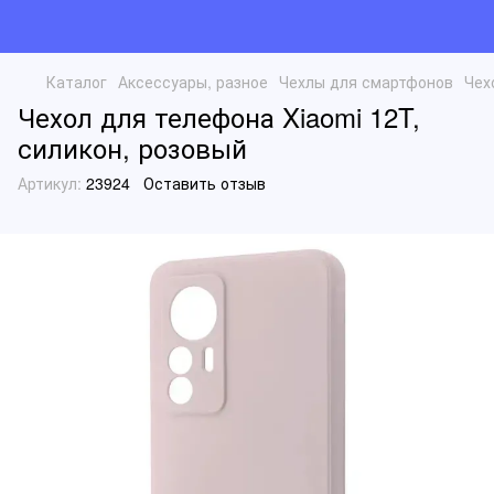
Каталог
Аксессуары, разное
Чехлы для смартфонов
Чех
Чехол для телефона Xiaomi 12T,
силикон, розовый
Артикул:
23924
Оставить отзыв