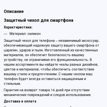
Описание
Защитный чехол для смартфона
Характеристики:
Материал: силикон
Защитный чехол для телефона – незаменимый аксессуар,
обеспечивающий надежную защиту вашего смартфона от
царапин, ударов и пыли. Изготовленный из качественных
материалов, он обеспечит безопасность вашему
устройству, не ограничивая его функциональность. В
нашем ассортименте вы найдете чехлы разных дизайнов,
цветов и материалов, чтобы обеспечить соответствие
вашему стилю и предпочтениям. С нашим чехлом ваш
телефон будет всегда оставаться защищенным и
стильным.
Гарантия на возврат товара 14 дней при отсутствии
механических повреждений и следов использования.
Доставка и оплата