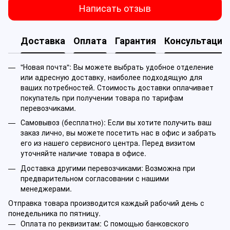
Написать отзыв
Доставка
Оплата
Гарантия
Консультация
"Новая почта": Вы можете выбрать удобное отделение
или адресную доставку, наиболее подходящую для
ваших потребностей. Стоимость доставки оплачивает
покупатель при получении товара по тарифам
перевозчиками.
Самовывоз (бесплатно): Если вы хотите получить ваш
заказ лично, вы можете посетить нас в офис и забрать
его из нашего сервисного центра. Перед визитом
уточняйте наличие товара в офисе.
Доставка другими перевозчиками: Возможна при
предварительном согласовании с нашими
менеджерами.
Отправка товара производится каждый рабочий день с
понедельника по пятницу.
Оплата по реквизитам: С помощью банковского