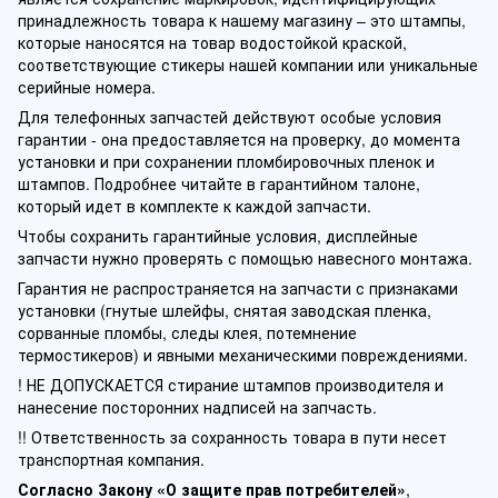
принадлежность товара к нашему магазину – это штампы,
которые наносятся на товар водостойкой краской,
соответствующие стикеры нашей компании или уникальные
серийные номера.
Для телефонных запчастей действуют особые условия
гарантии - она предоставляется на проверку, до момента
установки и при сохранении пломбировочных пленок и
штампов. Подробнее читайте в гарантийном талоне,
который идет в комплекте к каждой запчасти.
Чтобы сохранить гарантийные условия, дисплейные
запчасти нужно проверять с помощью навесного монтажа.
Гарантия не распространяется на запчасти с признаками
установки (гнутые шлейфы, снятая заводская пленка,
сорванные пломбы, следы клея, потемнение
термостикеров) и явными механическими повреждениями.
! НЕ ДОПУСКАЕТСЯ стирание штампов производителя и
нанесение посторонних надписей на запчасть.
!! Ответственность за сохранность товара в пути несет
транспортная компания.
Согласно Закону «О защите прав потребителей»
,