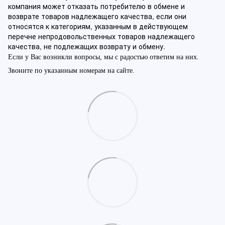
компания может отказать потребителю в обмене и
возврате товаров надлежащего качества, если они
относятся к категориям, указанным в действующем
перечне непродовольственных товаров надлежащего
качества, не подлежащих возврату и обмену.
Если у Вас возникли вопросы, мы с радостью ответим на них.
Звоните по указанным номерам на сайте.