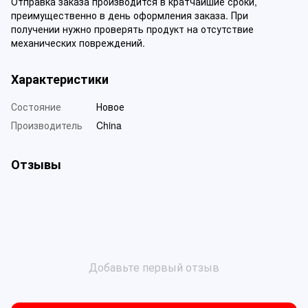
Отправка заказа производится в кратчайшие сроки,
преимущественно в день оформления заказа. При
получении нужно проверять продукт на отсутствие
механических повреждений.
Характеристики
Состояние
Новое
Производитель
China
Отзывы
Добавьте первый отзыв