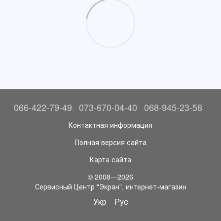
066-422-79-49
073-670-04-40
068-945-23-58
Контактная информация
Полная версия сайта
Карта сайта
© 2008—2026
Сервисный Центр "Экран", интернет-магазин
Укр
Рус