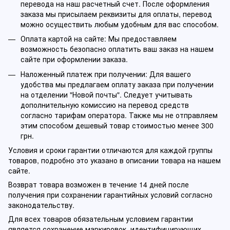
перевода на наш расчетный счет. После оформления
заказа мы присылаем реквизиты для оплаты, перевод
можно осуществить любым удобным для вас способом.
Оплата картой на сайте: Мы предоставляем
возможность безопасно оплатить ваш заказ на нашем
сайте при оформлении заказа.
Наложенный платеж при получении: Для вашего
удобства мы предлагаем оплату заказа при получении
на отделении "Новой почты". Следует учитывать
дополнительную комиссию на перевод средств
согласно тарифам оператора. Также мы не отправляем
этим способом дешевый товар стоимостью менее 300
грн.
Условия и сроки гарантии отличаются для каждой группы
товаров, подробно это указано в описании товара на нашем
сайте.
Возврат товара возможен в течение 14 дней после
получения при сохранении гарантийных условий согласно
законодательству.
Для всех товаров обязательным условием гарантии
является сохранение маркировок, идентифицирующих