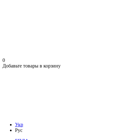
0
Добавьте товары в корзину
Укр
Рус