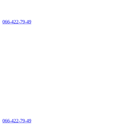
066-422-79-49
066-422-79-49