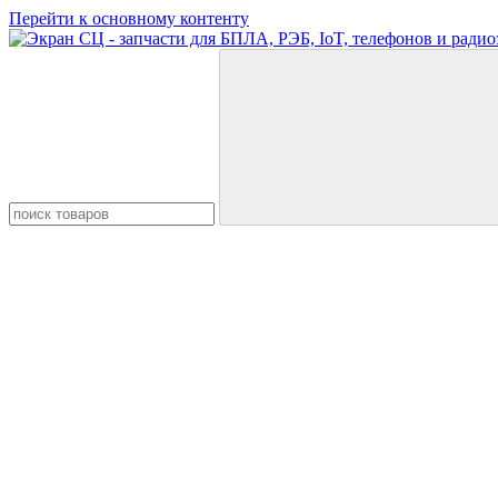
Перейти к основному контенту