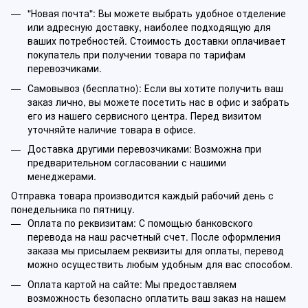
"Новая почта": Вы можете выбрать удобное отделение
или адресную доставку, наиболее подходящую для
ваших потребностей. Стоимость доставки оплачивает
покупатель при получении товара по тарифам
перевозчиками.
Самовывоз (бесплатно): Если вы хотите получить ваш
заказ лично, вы можете посетить нас в офис и забрать
его из нашего сервисного центра. Перед визитом
уточняйте наличие товара в офисе.
Доставка другими перевозчиками: Возможна при
предварительном согласовании с нашими
менеджерами.
Отправка товара производится каждый рабочий день с
понедельника по пятницу.
Оплата по реквизитам: С помощью банковского
перевода на наш расчетный счет. После оформления
заказа мы присылаем реквизиты для оплаты, перевод
можно осуществить любым удобным для вас способом.
Оплата картой на сайте: Мы предоставляем
возможность безопасно оплатить ваш заказ на нашем