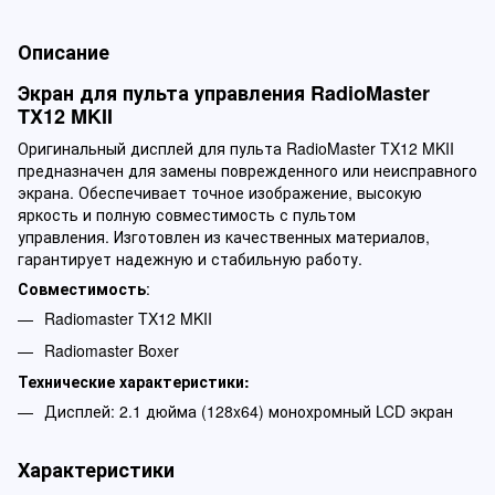
Описание
Экран для пульта управления RadioMaster
TX12 MKII
Оригинальный дисплей для пульта RadioMaster TX12 MKII
предназначен для замены поврежденного или неисправного
экрана. Обеспечивает точное изображение, высокую
яркость и полную совместимость с пультом
управления. Изготовлен из качественных материалов,
гарантирует надежную и стабильную работу.
Совместимость
:
Radiomaster TX12 MKII
Radiomaster Boxer
Технические характеристики:
Дисплей: 2.1 дюйма (128x64) монохромный LCD экран
Характеристики