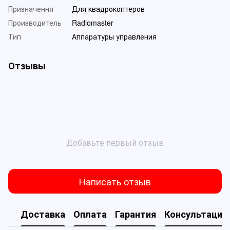
Призначення
Для квадрокоптеров
Производитель
Radiomaster
Тип
Аппаратуры управления
Отзывы
Добавьте первый отзыв
Написать отзыв
Доставка
Оплата
Гарантия
Консультация