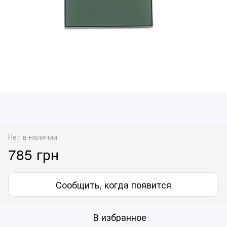
Нет в наличии
785 грн
Сообщить, когда появится
В избранное