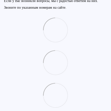
Если у Вас возникли вопросы, мы с радостью ответим на них.
Звоните по указанным номерам на сайте.