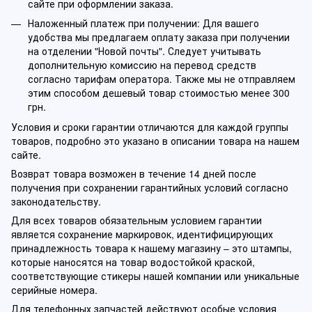
сайте при оформлении заказа.
Наложенный платеж при получении: Для вашего
удобства мы предлагаем оплату заказа при получении
на отделении "Новой почты". Следует учитывать
дополнительную комиссию на перевод средств
согласно тарифам оператора. Также мы не отправляем
этим способом дешевый товар стоимостью менее 300
грн.
Условия и сроки гарантии отличаются для каждой группы
товаров, подробно это указано в описании товара на нашем
сайте.
Возврат товара возможен в течение 14 дней после
получения при сохранении гарантийных условий согласно
законодательству.
Для всех товаров обязательным условием гарантии
является сохранение маркировок, идентифицирующих
принадлежность товара к нашему магазину – это штампы,
которые наносятся на товар водостойкой краской,
соответствующие стикеры нашей компании или уникальные
серийные номера.
Для телефонных запчастей действуют особые условия