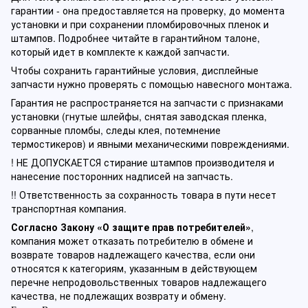
гарантии - она предоставляется на проверку, до момента
установки и при сохранении пломбировочных пленок и
штампов. Подробнее читайте в гарантийном талоне,
который идет в комплекте к каждой запчасти.
Чтобы сохранить гарантийные условия, дисплейные
запчасти нужно проверять с помощью навесного монтажа.
Гарантия не распространяется на запчасти с признаками
установки (гнутые шлейфы, снятая заводская пленка,
сорванные пломбы, следы клея, потемнение
термостикеров) и явными механическими повреждениями.
! НЕ ДОПУСКАЕТСЯ стирание штампов производителя и
нанесение посторонних надписей на запчасть.
!! Ответственность за сохранность товара в пути несет
транспортная компания.
Согласно Закону «О защите прав потребителей»
,
компания может отказать потребителю в обмене и
возврате товаров надлежащего качества, если они
относятся к категориям, указанным в действующем
перечне непродовольственных товаров надлежащего
качества, не подлежащих возврату и обмену.