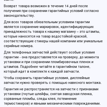
Возврат товара возможен в течение 14 дней после
получения при сохранении гарантийных условий согласно
законодательству.
Для всех товаров обязательным условием гарантии
является сохранение маркировок, идентифицирующих
принадлежность товара к нашему магазину – это штампы,
которые наносятся на товар водостойкой краской,
соответствующие стикеры нашей компании или уникальные
серийные номера.
Для телефонных запчастей действуют особые условия
гарантии - она предоставляется на проверку, до момента
установки и при сохранении пломбировочных пленок и
штампов. Подробнее читайте в гарантийном талоне,
который идет в комплекте к каждой запчасти.
Чтобы сохранить гарантийные условия, дисплейные
запчасти нужно проверять с помощью навесного монтажа.
Гарантия не распространяется на запчасти с признаками
установки (гнутые шлейфы, снятая заводская пленка,
сорванные пломбы, следы клея, потемнение
термостикеров) и явными механическими повреждениями.