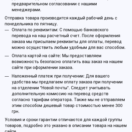
предварительном согласовании с нашими
менеджерами.
Отправка товара производится каждый рабочий день с
понедельника по пятницу.
Оплата по реквизитам: С помощью банковского
перевода на наш расчетный счет. После оформления
заказа мы присылаем реквизиты для оплаты, перевод
можно осуществить любым удобным для вас способом.
Оплата картой на сайте: Мы предоставляем
возможность безопасно оплатить ваш заказ на нашем
сайте при оформлении заказа.
Наложенный платеж при получении: Для вашего
удобства мы предлагаем оплату заказа при получении
на отделении "Новой почты". Следует учитывать
дополнительную комиссию на перевод средств
согласно тарифам оператора. Также мы не отправляем
этим способом дешевый товар стоимостью менее 300
грн.
Условия и сроки гарантии отличаются для каждой группы
товаров, подробно это указано в описании товара на нашем
сайте.