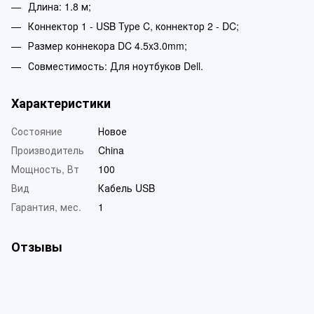
Длина: 1.8 м;
Коннектор 1 - USB Type C, коннектор 2 - DC;
Размер коннекора DC 4.5x3.0mm;
Совместимость: Для ноутбуков Dell.
Характеристики
Состояние
Новое
Производитель
China
Мощность, Вт
100
Вид
Кабель USB
Гарантия, мес.
1
Отзывы