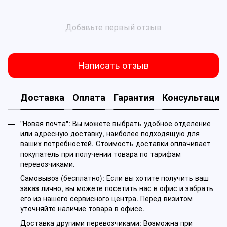
Добавьте первый отзыв
Написать отзыв
Доставка
Оплата
Гарантия
Консультация
"Новая почта": Вы можете выбрать удобное отделение
или адресную доставку, наиболее подходящую для
ваших потребностей. Стоимость доставки оплачивает
покупатель при получении товара по тарифам
перевозчиками.
Самовывоз (бесплатно): Если вы хотите получить ваш
заказ лично, вы можете посетить нас в офис и забрать
его из нашего сервисного центра. Перед визитом
уточняйте наличие товара в офисе.
Доставка другими перевозчиками: Возможна при