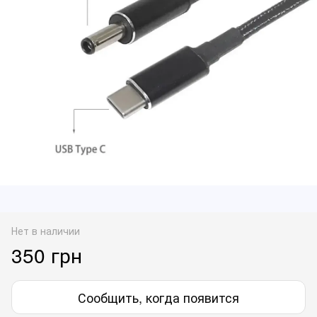
Нет в наличии
350 грн
Сообщить, когда появится