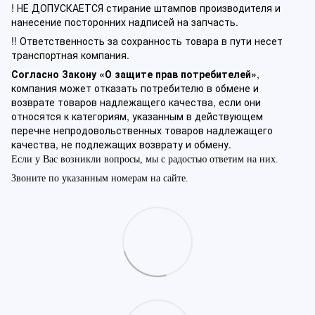
! НЕ ДОПУСКАЕТСЯ стирание штампов производителя и
нанесение посторонних надписей на запчасть.
!! Ответственность за сохранность товара в пути несет
транспортная компания.
Согласно Закону «О защите прав потребителей»
,
компания может отказать потребителю в обмене и
возврате товаров надлежащего качества, если они
относятся к категориям, указанным в действующем
перечне непродовольственных товаров надлежащего
качества, не подлежащих возврату и обмену.
Если у Вас возникли вопросы, мы с радостью ответим на них.
Звоните по указанным номерам на сайте.