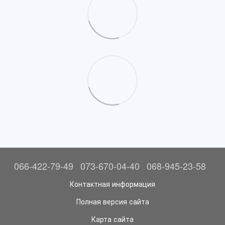
066-422-79-49
073-670-04-40
068-945-23-58
Контактная информация
Полная версия сайта
Карта сайта