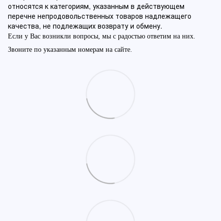
относятся к категориям, указанным в действующем
перечне непродовольственных товаров надлежащего
качества, не подлежащих возврату и обмену.
Если у Вас возникли вопросы, мы с радостью ответим на них.
Звоните по указанным номерам на сайте.