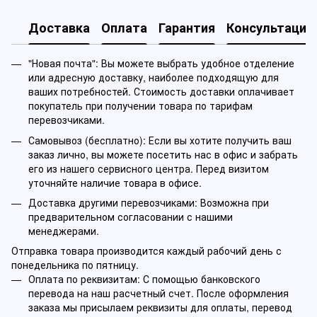
Доставка
Оплата
Гарантия
Консультация
"Новая почта": Вы можете выбрать удобное отделение
или адресную доставку, наиболее подходящую для
ваших потребностей. Стоимость доставки оплачивает
покупатель при получении товара по тарифам
перевозчиками.
Самовывоз (бесплатно): Если вы хотите получить ваш
заказ лично, вы можете посетить нас в офис и забрать
его из нашего сервисного центра. Перед визитом
уточняйте наличие товара в офисе.
Доставка другими перевозчиками: Возможна при
предварительном согласовании с нашими
менеджерами.
Отправка товара производится каждый рабочий день с
понедельника по пятницу.
Оплата по реквизитам: С помощью банковского
перевода на наш расчетный счет. После оформления
заказа мы присылаем реквизиты для оплаты, перевод