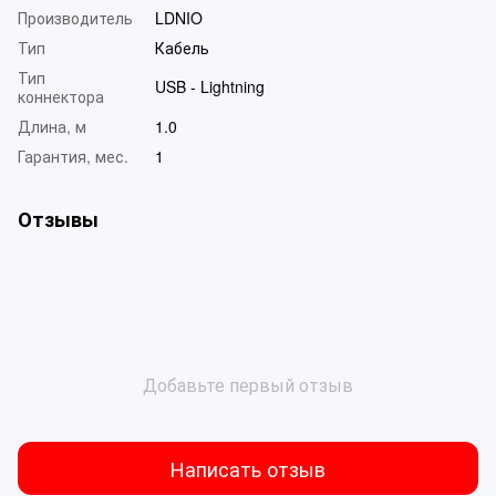
Производитель
LDNIO
Тип
Кабель
Тип
USB - Lightning
коннектора
Длина, м
1.0
Гарантия, мес.
1
Отзывы
Добавьте первый отзыв
Написать отзыв