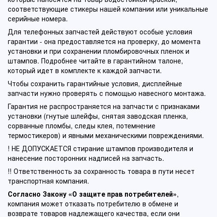
соответствующие стикеры нашей компании или уникальные
серийные номера.
Для телефонных запчастей действуют особые условия
гарантии - она предоставляется на проверку, до момента
установки и при сохранении пломбировочных пленок и
штампов. Подробнее читайте в гарантийном талоне,
который идет в комплекте к каждой запчасти.
Чтобы сохранить гарантийные условия, дисплейные
запчасти нужно проверять с помощью навесного монтажа.
Гарантия не распространяется на запчасти с признаками
установки (гнутые шлейфы, снятая заводская пленка,
сорванные пломбы, следы клея, потемнение
термостикеров) и явными механическими повреждениями.
! НЕ ДОПУСКАЕТСЯ стирание штампов производителя и
нанесение посторонних надписей на запчасть.
!! Ответственность за сохранность товара в пути несет
транспортная компания.
Согласно Закону «О защите прав потребителей»
,
компания может отказать потребителю в обмене и
возврате товаров надлежащего качества, если они