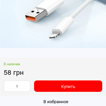
В наличии
58 грн
Купить
В избранное