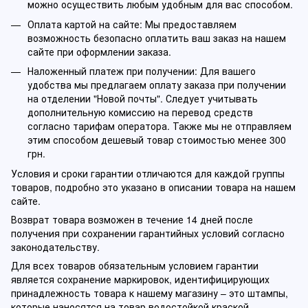
можно осуществить любым удобным для вас способом.
Оплата картой на сайте: Мы предоставляем
возможность безопасно оплатить ваш заказ на нашем
сайте при оформлении заказа.
Наложенный платеж при получении: Для вашего
удобства мы предлагаем оплату заказа при получении
на отделении "Новой почты". Следует учитывать
дополнительную комиссию на перевод средств
согласно тарифам оператора. Также мы не отправляем
этим способом дешевый товар стоимостью менее 300
грн.
Условия и сроки гарантии отличаются для каждой группы
товаров, подробно это указано в описании товара на нашем
сайте.
Возврат товара возможен в течение 14 дней после
получения при сохранении гарантийных условий согласно
законодательству.
Для всех товаров обязательным условием гарантии
является сохранение маркировок, идентифицирующих
принадлежность товара к нашему магазину – это штампы,
которые наносятся на товар водостойкой краской,