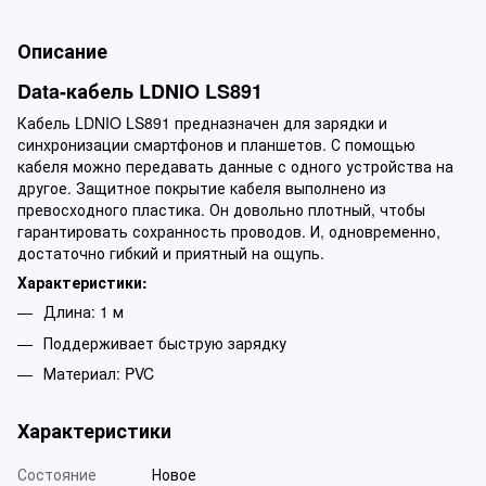
Описание
Data-кабель LDNIO LS891
Кабель LDNIO LS891 предназначен для зарядки и
синхронизации смартфонов и планшетов. С помощью
кабеля можно передавать данные с одного устройства на
другое. Защитное покрытие кабеля выполнено из
превосходного пластика. Он довольно плотный, чтобы
гарантировать сохранность проводов. И, одновременно,
достаточно гибкий и приятный на ощупь.
Характеристики:
Длина: 1 м
Поддерживает быструю зарядку
Материал: PVC
Характеристики
Состояние
Новое