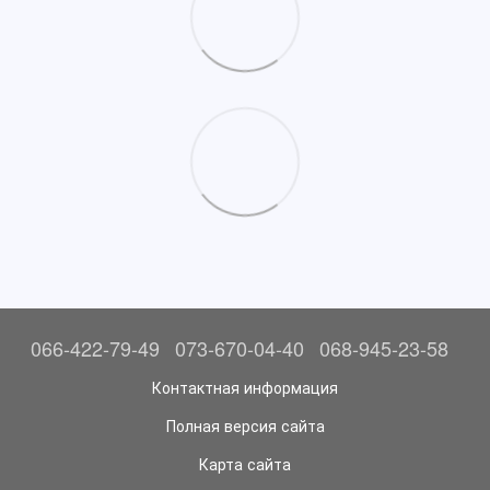
066-422-79-49
073-670-04-40
068-945-23-58
Контактная информация
Полная версия сайта
Карта сайта