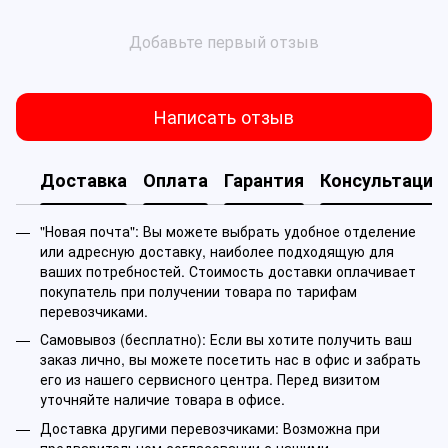
Добавьте первый отзыв
Написать отзыв
Доставка
Оплата
Гарантия
Консультация
"Новая почта": Вы можете выбрать удобное отделение
или адресную доставку, наиболее подходящую для
ваших потребностей. Стоимость доставки оплачивает
покупатель при получении товара по тарифам
перевозчиками.
Самовывоз (бесплатно): Если вы хотите получить ваш
заказ лично, вы можете посетить нас в офис и забрать
его из нашего сервисного центра. Перед визитом
уточняйте наличие товара в офисе.
Доставка другими перевозчиками: Возможна при
предварительном согласовании с нашими