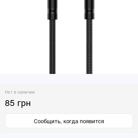
Нет в наличии
85 грн
Сообщить, когда появится