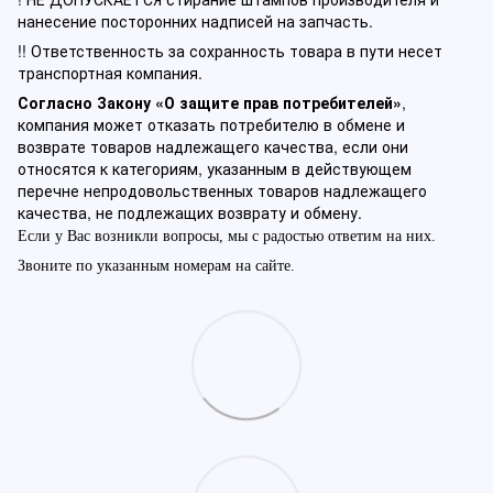
нанесение посторонних надписей на запчасть.
!! Ответственность за сохранность товара в пути несет
транспортная компания.
Согласно Закону «О защите прав потребителей»
,
компания может отказать потребителю в обмене и
возврате товаров надлежащего качества, если они
относятся к категориям, указанным в действующем
перечне непродовольственных товаров надлежащего
качества, не подлежащих возврату и обмену.
Если у Вас возникли вопросы, мы с радостью ответим на них.
Звоните по указанным номерам на сайте.