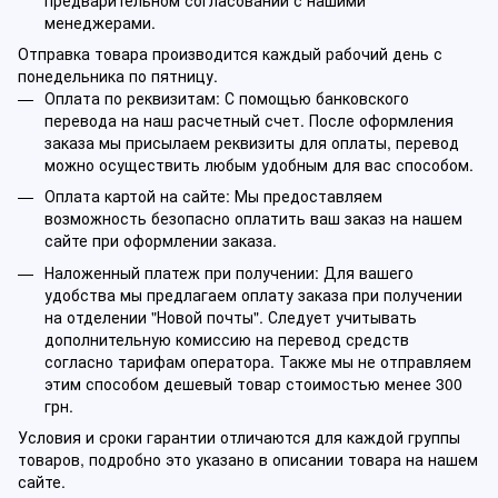
менеджерами.
Отправка товара производится каждый рабочий день с
понедельника по пятницу.
Оплата по реквизитам: С помощью банковского
перевода на наш расчетный счет. После оформления
заказа мы присылаем реквизиты для оплаты, перевод
можно осуществить любым удобным для вас способом.
Оплата картой на сайте: Мы предоставляем
возможность безопасно оплатить ваш заказ на нашем
сайте при оформлении заказа.
Наложенный платеж при получении: Для вашего
удобства мы предлагаем оплату заказа при получении
на отделении "Новой почты". Следует учитывать
дополнительную комиссию на перевод средств
согласно тарифам оператора. Также мы не отправляем
этим способом дешевый товар стоимостью менее 300
грн.
Условия и сроки гарантии отличаются для каждой группы
товаров, подробно это указано в описании товара на нашем
сайте.