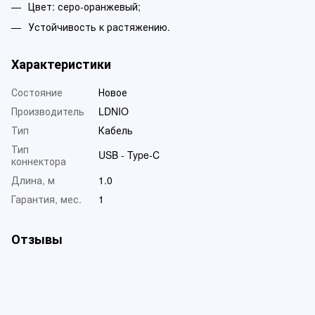
Цвет: серо-оранжевый;
Устойчивость к растяжению.
Характеристики
Состояние
Новое
Производитель
LDNIO
Тип
Кабель
Тип
USB - Type-C
коннектора
Длина, м
1.0
Гарантия, мес.
1
Отзывы