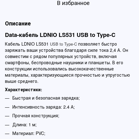
В избранное
Описание
Data-кабель LDNIO LS531 USB to Type-C
Кабель LDNIO LS531
позволяет быстро
USB to Type-C
заряжать ваши устройства благодаря силе тока 2,4 А. Он
совместим с рядом популярных устройств, включая
смартфоны, беспроводные наушники и планшеты. В его
конструкции использовались высококачественные
материалы, характеризующиеся прочностью и упругостью
выше среднего.
Характеристики:
​​Быстрая и безопасная зарядка;
Интенсивность заряда: 2.4 А;
Прочная конструкция;
Длина: 1 м;
Материал: PVC;