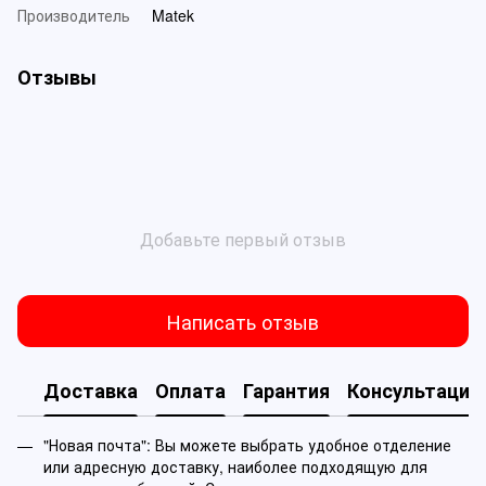
Производитель
Matek
Отзывы
Добавьте первый отзыв
Написать отзыв
Доставка
Оплата
Гарантия
Консультация
"Новая почта": Вы можете выбрать удобное отделение
или адресную доставку, наиболее подходящую для