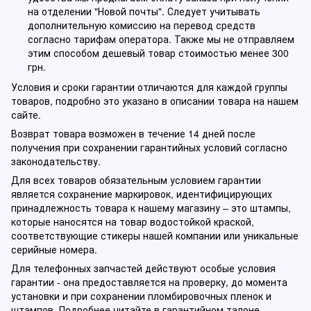
на отделении "Новой почты". Следует учитывать
дополнительную комиссию на перевод средств
согласно тарифам оператора. Также мы не отправляем
этим способом дешевый товар стоимостью менее 300
грн.
Условия и сроки гарантии отличаются для каждой группы
товаров, подробно это указано в описании товара на нашем
сайте.
Возврат товара возможен в течение 14 дней после
получения при сохранении гарантийных условий согласно
законодательству.
Для всех товаров обязательным условием гарантии
является сохранение маркировок, идентифицирующих
принадлежность товара к нашему магазину – это штампы,
которые наносятся на товар водостойкой краской,
соответствующие стикеры нашей компании или уникальные
серийные номера.
Для телефонных запчастей действуют особые условия
гарантии - она предоставляется на проверку, до момента
установки и при сохранении пломбировочных пленок и
штампов. Подробнее читайте в гарантийном талоне,