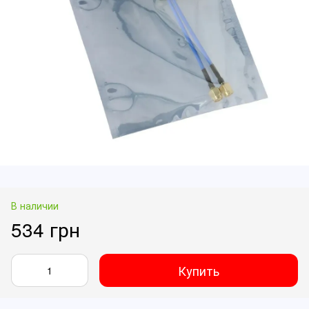
В наличии
534 грн
Купить