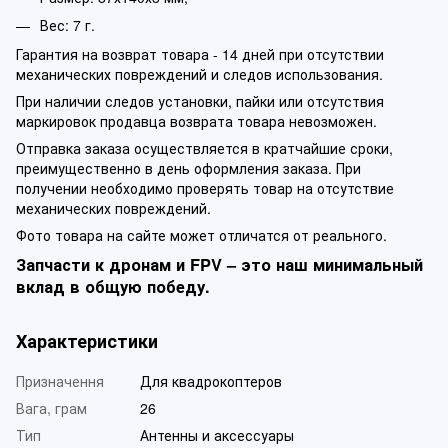
Вес: 7 г.
Гарантия на возврат товара - 14 дней при отсутствии
механических повреждений и следов использования.
При наличии следов установки, пайки или отсутствия
маркировок продавца возврата товара невозможен.
Отправка заказа осуществляется в кратчайшие сроки,
преимущественно в день оформления заказа. При
получении необходимо проверять товар на отсутствие
механических повреждений.
Фото товара на сайте может отличатся от реального.
Запчасти к дронам и FPV – это наш минимальный
вклад в общую победу.
Характеристики
Призначення
Для квадрокоптеров
Вага, грам
26
Тип
Антенны и аксессуары