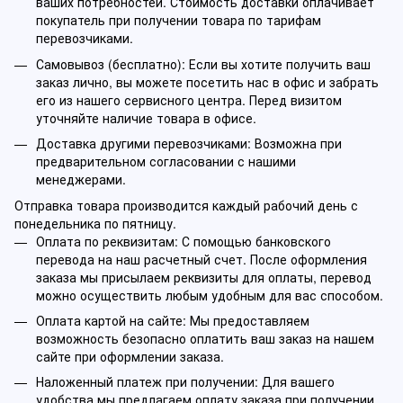
ваших потребностей. Стоимость доставки оплачивает
покупатель при получении товара по тарифам
перевозчиками.
Самовывоз (бесплатно): Если вы хотите получить ваш
заказ лично, вы можете посетить нас в офис и забрать
его из нашего сервисного центра. Перед визитом
уточняйте наличие товара в офисе.
Доставка другими перевозчиками: Возможна при
предварительном согласовании с нашими
менеджерами.
Отправка товара производится каждый рабочий день с
понедельника по пятницу.
Оплата по реквизитам: С помощью банковского
перевода на наш расчетный счет. После оформления
заказа мы присылаем реквизиты для оплаты, перевод
можно осуществить любым удобным для вас способом.
Оплата картой на сайте: Мы предоставляем
возможность безопасно оплатить ваш заказ на нашем
сайте при оформлении заказа.
Наложенный платеж при получении: Для вашего
удобства мы предлагаем оплату заказа при получении