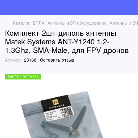
Каталог
БПЛА
Антенны и ВЧ оборудование
Антенны и ВЧ
Комплект 2шт диполь антенны
Matek Systems ANT-Y1240 1.2-
1.3Ghz, SMA-Male, для FPV дронов
Артикул:
23168
Оставить отзыв
БЫСТРАЯ ОТПРАВКА