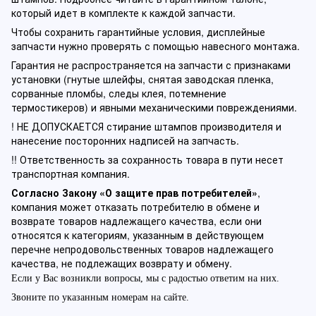
который идет в комплекте к каждой запчасти.
Чтобы сохранить гарантийные условия, дисплейные
запчасти нужно проверять с помощью навесного монтажа.
Гарантия не распространяется на запчасти с признаками
установки (гнутые шлейфы, снятая заводская пленка,
сорванные пломбы, следы клея, потемнение
термостикеров) и явными механическими повреждениями.
! НЕ ДОПУСКАЕТСЯ стирание штампов производителя и
нанесение посторонних надписей на запчасть.
!! Ответственность за сохранность товара в пути несет
транспортная компания.
Согласно Закону «О защите прав потребителей»
,
компания может отказать потребителю в обмене и
возврате товаров надлежащего качества, если они
относятся к категориям, указанным в действующем
перечне непродовольственных товаров надлежащего
качества, не подлежащих возврату и обмену.
Если у Вас возникли вопросы, мы с радостью ответим на них.
Звоните по указанным номерам на сайте.