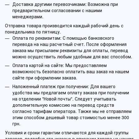
Доставка другими перевозчиками: Возможна при
предварительном согласовании с нашими
менеджерами.
Отправка товара производится каждый рабочий день с
понедельника по пятницу.
Оплата по реквизитам: С помощью банковского
перевода на наш расчетный счет. После оформления
заказа мы присылаем реквизиты для оплаты, перевод
можно осуществить любым удобным для вас способом.
Оплата картой на сайте: Мы предоставляем
возможность безопасно оплатить ваш заказ на нашем
сайте при оформлении заказа.
Наложенный платеж при получении: Для вашего
удобства мы предлагаем оплату заказа при получении
на отделении "Новой почты". Следует учитывать
дополнительную комиссию на перевод средств
согласно тарифам оператора. Также мы не отправляем
этим способом дешевый товар стоимостью менее 300
грн.
Условия и сроки гарантии отличаются для каждой группы
товаров, подробно это указано в описании товара на нашем