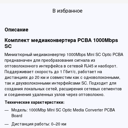
В избранное
Описание
Комплект медиаконвертера PCBA 1000Mbps
SC
Миниатюрный медиаконвертер 1000Mbps Mini SC Optic PCBA
предназначен для преобразования сигнала из
оптоволоконного интерфейса в сетевой RJ45 и наоборот.
Поддерживает скорость до 1 Гбит/с, работает на
дистанциях до 20 км и совместим как с одноволоконными,
так и двухволоконными интерфейсами SC. Подходит для
создания локальных сетей, расширения сетевых сегментов
и соединения удаленных узлов через оптоволокно.
Технические характеристики:
Модель: 1000Mbp Mini SC Optic Media Converter PCBA
Board
Дистанция работы: 0–20 км