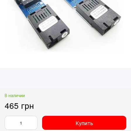
В наличии
465 грн
Купить