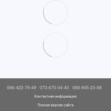
066-422-79-49
073-670-04-40
068-945-23-58
Контактная информация
Полная версия сайта