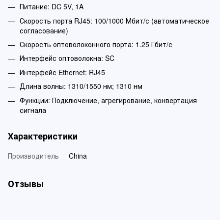
Питание: DC 5V, 1A
Скорость порта RJ45: 100/1000 Мбит/с (автоматическое
согласование)
Скорость оптоволоконного порта: 1.25 Гбит/с
Интерфейс оптоволокна: SC
Интерфейс Ethernet: RJ45
Длина волны: 1310/1550 нм; 1310 нм
Функции: Подключение, агрегирование, конвертация
сигнала
Характеристики
Производитель
China
Отзывы