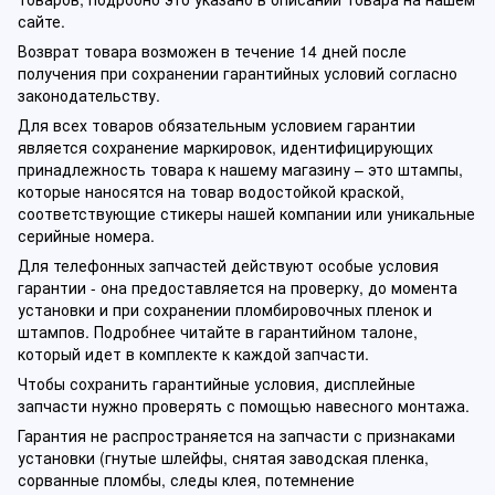
сайте.
Возврат товара возможен в течение 14 дней после
получения при сохранении гарантийных условий согласно
законодательству.
Для всех товаров обязательным условием гарантии
является сохранение маркировок, идентифицирующих
принадлежность товара к нашему магазину – это штампы,
которые наносятся на товар водостойкой краской,
соответствующие стикеры нашей компании или уникальные
серийные номера.
Для телефонных запчастей действуют особые условия
гарантии - она предоставляется на проверку, до момента
установки и при сохранении пломбировочных пленок и
штампов. Подробнее читайте в гарантийном талоне,
который идет в комплекте к каждой запчасти.
Чтобы сохранить гарантийные условия, дисплейные
запчасти нужно проверять с помощью навесного монтажа.
Гарантия не распространяется на запчасти с признаками
установки (гнутые шлейфы, снятая заводская пленка,
сорванные пломбы, следы клея, потемнение