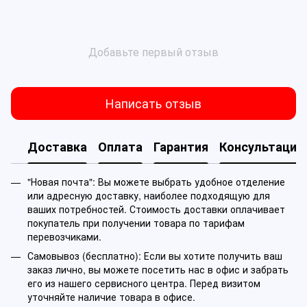
Добавьте первый отзыв
Написать отзыв
Доставка
Оплата
Гарантия
Консультация
"Новая почта": Вы можете выбрать удобное отделение
или адресную доставку, наиболее подходящую для
ваших потребностей. Стоимость доставки оплачивает
покупатель при получении товара по тарифам
перевозчиками.
Самовывоз (бесплатно): Если вы хотите получить ваш
заказ лично, вы можете посетить нас в офис и забрать
его из нашего сервисного центра. Перед визитом
уточняйте наличие товара в офисе.