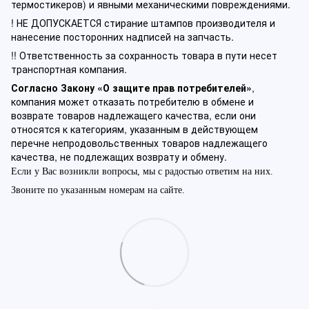
термостикеров) и явными механическими повреждениями.
! НЕ ДОПУСКАЕТСЯ стирание штампов производителя и
нанесение посторонних надписей на запчасть.
!! Ответственность за сохранность товара в пути несет
транспортная компания.
Согласно Закону «О защите прав потребителей»
,
компания может отказать потребителю в обмене и
возврате товаров надлежащего качества, если они
относятся к категориям, указанным в действующем
перечне непродовольственных товаров надлежащего
качества, не подлежащих возврату и обмену.
Если у Вас возникли вопросы, мы с радостью ответим на них.
Звоните по указанным номерам на сайте.