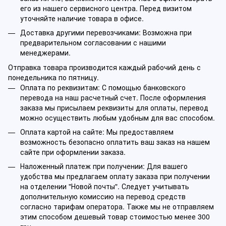
его из нашего сервисного центра. Перед визитом
уточняйте наличие товара в офисе.
Доставка другими перевозчиками: Возможна при
предварительном согласовании с нашими
менеджерами.
Отправка товара производится каждый рабочий день с
понедельника по пятницу.
Оплата по реквизитам: С помощью банковского
перевода на наш расчетный счет. После оформления
заказа мы присылаем реквизиты для оплаты, перевод
можно осуществить любым удобным для вас способом.
Оплата картой на сайте: Мы предоставляем
возможность безопасно оплатить ваш заказ на нашем
сайте при оформлении заказа.
Наложенный платеж при получении: Для вашего
удобства мы предлагаем оплату заказа при получении
на отделении "Новой почты". Следует учитывать
дополнительную комиссию на перевод средств
согласно тарифам оператора. Также мы не отправляем
этим способом дешевый товар стоимостью менее 300