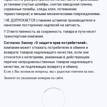
установки (гнутые шлейфы, снятая заводская пленка,
сорванные пломбы, следы клея, потемнение
термостикеров) и явными механическими повреждениями.
! НЕ ДОПУСКАЕТСЯ стирание штампов производителя и
нанесение посторонних надписей на запчасть.
!! Ответственность за сохранность товара в пути несет
транспортная компания.
Согласно Закону «О защите прав потребителей»
,
компания может отказать потребителю в обмене и
возврате товаров надлежащего качества, если они
относятся к категориям, указанным в действующем
перечне непродовольственных товаров надлежащего
качества, не подлежащих возврату и обмену.
Если у Вас возникли вопросы, мы с радостью ответим на них.
Звоните по указанным номерам на сайте.