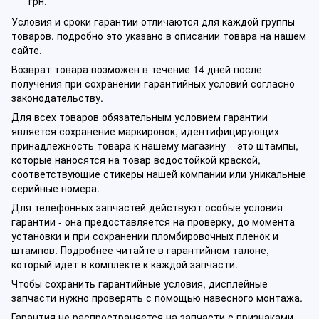
грн.
Условия и сроки гарантии отличаются для каждой группы
товаров, подробно это указано в описании товара на нашем
сайте.
Возврат товара возможен в течение 14 дней после
получения при сохранении гарантийных условий согласно
законодательству.
Для всех товаров обязательным условием гарантии
является сохранение маркировок, идентифицирующих
принадлежность товара к нашему магазину – это штампы,
которые наносятся на товар водостойкой краской,
соответствующие стикеры нашей компании или уникальные
серийные номера.
Для телефонных запчастей действуют особые условия
гарантии - она предоставляется на проверку, до момента
установки и при сохранении пломбировочных пленок и
штампов. Подробнее читайте в гарантийном талоне,
который идет в комплекте к каждой запчасти.
Чтобы сохранить гарантийные условия, дисплейные
запчасти нужно проверять с помощью навесного монтажа.
Гарантия не распространяется на запчасти с признаками