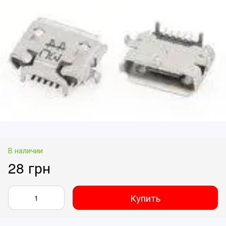
В наличии
28 грн
Купить