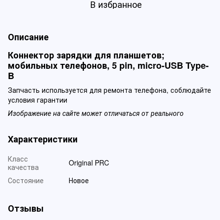
В избранное
Описание
Коннектор зарядки для планшетов;
мобильных телефонов, 5 pin, micro-USB Type-
B
Запчасть используется для ремонта телефона, соблюдайте
условия гарантии
Изображение на сайте может отличаться от реального
Характеристики
Класс
Original PRC
качества
Состояние
Новое
Отзывы