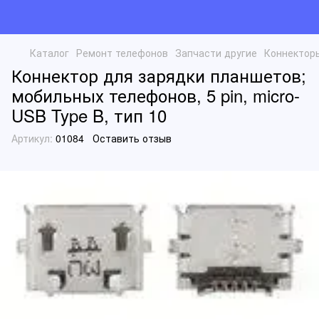
Каталог
Ремонт телефонов
Запчасти другие
Коннектор
Коннектор для зарядки планшетов;
мобильных телефонов, 5 pin, micro-
USB Type B, тип 10
Артикул:
01084
Оставить отзыв