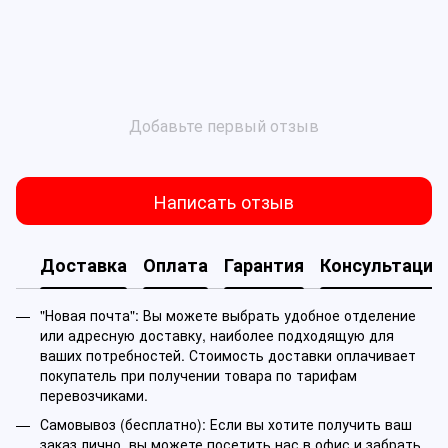
Добавьте первый отзыв
Написать отзыв
Доставка
Оплата
Гарантия
Консультация
"Новая почта": Вы можете выбрать удобное отделение
или адресную доставку, наиболее подходящую для
ваших потребностей. Стоимость доставки оплачивает
покупатель при получении товара по тарифам
перевозчиками.
Самовывоз (бесплатно): Если вы хотите получить ваш
заказ лично, вы можете посетить нас в офис и забрать