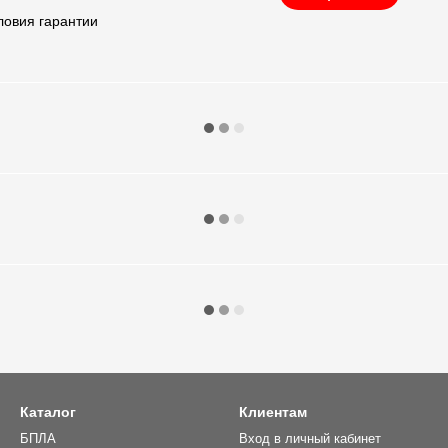
ловия гарантии
Каталог
Клиентам
БПЛА
Вход в личный кабинет