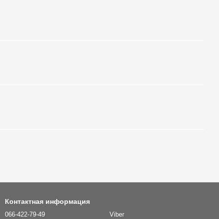
Контактная информация
066-422-79-49
Viber