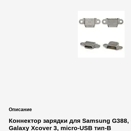
Описание
Коннектор зарядки для Samsung G388, 
Galaxy Xcover 3, micro-USB тип-B