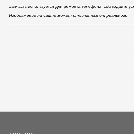
Запчасть используется для ремонта телефона, соблюдайте ус
Изображение на сайте может отличаться от реального