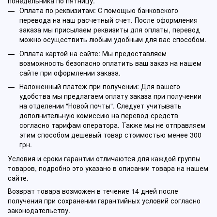
понедельника по пятницу.
Оплата по реквизитам: С помощью банковского
перевода на наш расчетный счет. После оформления
заказа мы присылаем реквизиты для оплаты, перевод
можно осуществить любым удобным для вас способом.
Оплата картой на сайте: Мы предоставляем
возможность безопасно оплатить ваш заказ на нашем
сайте при оформлении заказа.
Наложенный платеж при получении: Для вашего
удобства мы предлагаем оплату заказа при получении
на отделении "Новой почты". Следует учитывать
дополнительную комиссию на перевод средств
согласно тарифам оператора. Также мы не отправляем
этим способом дешевый товар стоимостью менее 300
грн.
Условия и сроки гарантии отличаются для каждой группы
товаров, подробно это указано в описании товара на нашем
сайте.
Возврат товара возможен в течение 14 дней после
получения при сохранении гарантийных условий согласно
законодательству.