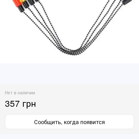
Нет в наличии
357 грн
Сообщить, когда появится