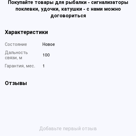
Покупайте товары для рыбалки - сигнализаторы
поклевки, удочки, катушки - с нами можно
договориться
Характеристики
Состояние
Новое
Дальность
100
связи, м
Гарантия, мес.
1
Отзывы
Добавьте первый отзыв