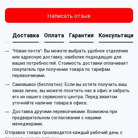
Написать отзыв
Доставка
Оплата
Гарантия
Консультация
"Новая почта": Вы можете выбрать удобное отделение
или адресную доставку, наиболее подходящую для
ваших потребностей. Стоимость доставки оплачивает
покупатель при получении товара по тарифам
перевозчиками.
Самовывоз (бесплатно): Если вы хотите получить ваш
заказ лично, вы можете посетить нас в офис и забрать
его из нашего сервисного центра. Перед визитом
уточняйте наличие товара в офисе.
Доставка другими перевозчиками: Возможна при
предварительном согласовании с нашими
менеджерами.
Отправка товара производится каждый рабочий день с