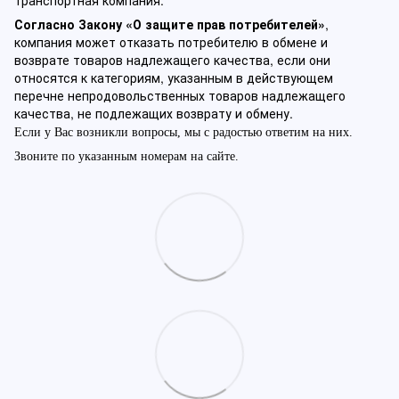
Согласно Закону «О защите прав потребителей»
,
компания может отказать потребителю в обмене и
возврате товаров надлежащего качества, если они
относятся к категориям, указанным в действующем
перечне непродовольственных товаров надлежащего
качества, не подлежащих возврату и обмену.
Если у Вас возникли вопросы, мы с радостью ответим на них.
Звоните по указанным номерам на сайте.