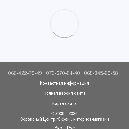
066-422-79-49
073-670-04-40
068-945-23-58
Контактная информация
Полная версия сайта
Карта сайта
© 2008—2026
Сервисный Центр "Экран", интернет-магазин
Укр
Рус