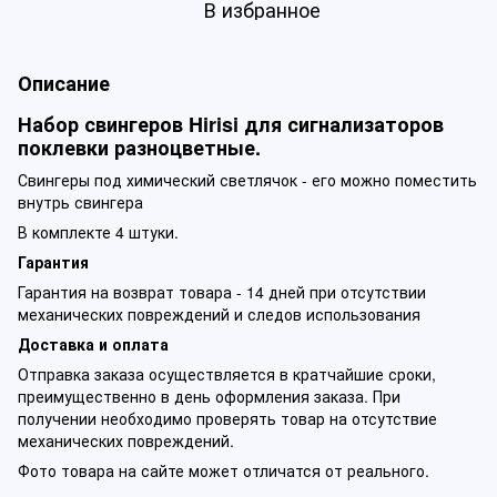
В избранное
Описание
Набор свингеров Hirisi для сигнализаторов
поклевки разноцветные.
Свингеры под химический светлячок - его можно поместить
внутрь свингера
В комплекте 4 штуки.
Гарантия
Гарантия на возврат товара - 14 дней при отсутствии
механических повреждений и следов использования
Доставка и оплата
Отправка заказа осуществляется в кратчайшие сроки,
преимущественно в день оформления заказа. При
получении необходимо проверять товар на отсутствие
механических повреждений.
Фото товара на сайте может отличатся от реального.