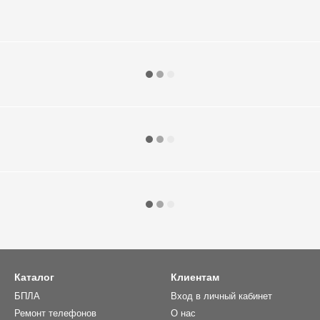
Каталог
Клиентам
БПЛА
Вход в личный кабинет
Ремонт телефонов
О нас