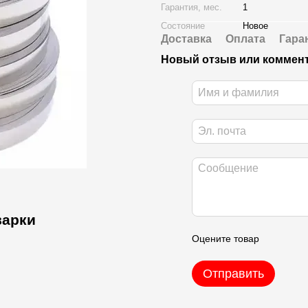
Гарантия, мес.
1
Состояние
Новое
Доставка
Оплата
Гара
Новый отзыв или коммен
варки
Оцените товар
Отправить