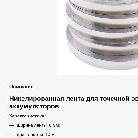
Описание
Никелированная лента для точечной с
аккумуляторов
Характеристики:
Ширина ленты: 8 мм;
Длина ленты: 10 м;