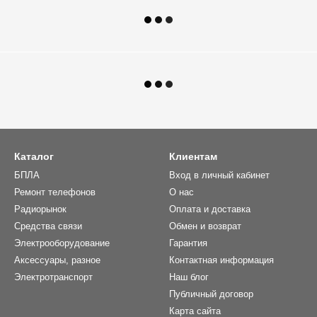
Каталог
Клиентам
БПЛА
Вход в личный кабинет
Ремонт телефонов
О нас
Радиорынок
Оплата и доставка
Средства связи
Обмен и возврат
Электрооборудование
Гарантия
Аксессуары, разное
Контактная информация
Электротранспорт
Наш блог
Публичный договор
Карта сайта