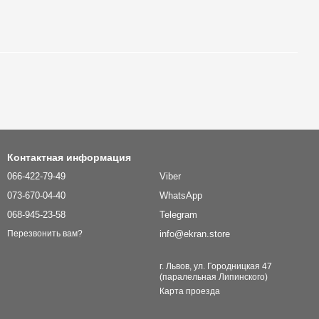
Контактная информация
066-422-79-49
Viber
073-670-04-40
WhatsApp
068-945-23-58
Telegram
info@ekran.store
Перезвонить вам?
г. Львов, ул. Городницкая 47
(паралельная Липинского)
Карта проезда