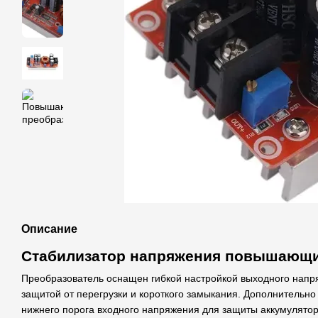
Описание
Стабилизатор напряжения повышающ
Преобразователь оснащен гибкой настройкой выходного напр
защитой от перегрузки и короткого замыкания. Дополнительно
нижнего порога входного напряжения для защиты аккумулятора