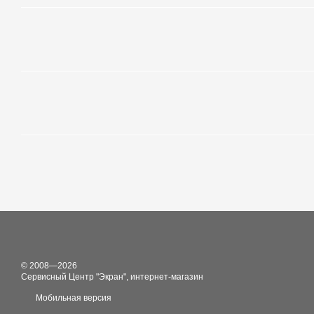
© 2008—2026
Сервисный Центр "Экран", интернет-магазин
Мобильная версия