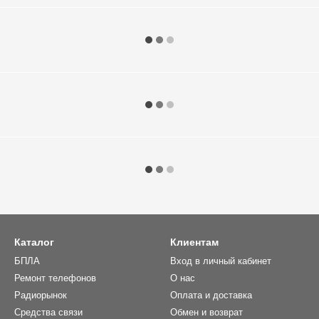
Каталог
Клиентам
БПЛА
Вход в личный кабинет
Ремонт телефонов
О нас
Радиорынок
Оплата и доставка
Средства связи
Обмен и возврат