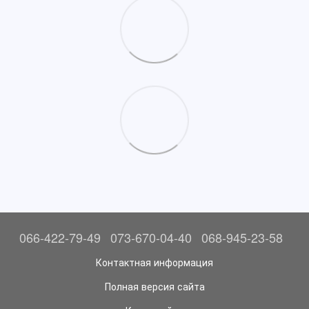
066-422-79-49
073-670-04-40
068-945-23-58
Контактная информация
Полная версия сайта