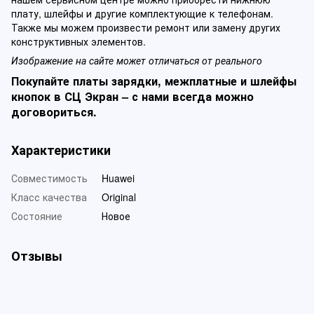
плату, шлейфы и другие комплектующие к телефонам.
Также мы можем произвести ремонт или замену других
конструктивных элементов.
Изображение на сайте может отличаться от реального
Покупайте платы зарядки, межплатные и шлейфы
кнопок в СЦ Экран – с нами всегда можно
договориться.
Характеристики
Совместимость
Huawei
Класс качества
Original
Состояние
Новое
Отзывы