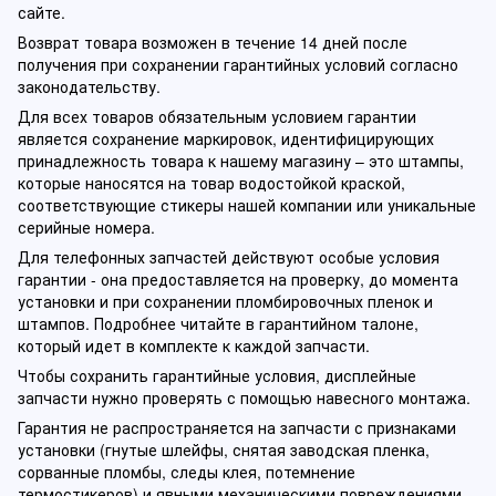
сайте.
Возврат товара возможен в течение 14 дней после
получения при сохранении гарантийных условий согласно
законодательству.
Для всех товаров обязательным условием гарантии
является сохранение маркировок, идентифицирующих
принадлежность товара к нашему магазину – это штампы,
которые наносятся на товар водостойкой краской,
соответствующие стикеры нашей компании или уникальные
серийные номера.
Для телефонных запчастей действуют особые условия
гарантии - она предоставляется на проверку, до момента
установки и при сохранении пломбировочных пленок и
штампов. Подробнее читайте в гарантийном талоне,
который идет в комплекте к каждой запчасти.
Чтобы сохранить гарантийные условия, дисплейные
запчасти нужно проверять с помощью навесного монтажа.
Гарантия не распространяется на запчасти с признаками
установки (гнутые шлейфы, снятая заводская пленка,
сорванные пломбы, следы клея, потемнение
термостикеров) и явными механическими повреждениями.