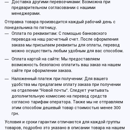
Доставка другими перевозчиками: Возможна при
предварительном согласовании с нашими
менеджерами.
Отправка товара производится каждый рабочий день с
понедельника по пятницу.
Оплата по реквизитам: С помощью банковского
перевода на наш расчетный счет. После оформления
заказа мы присылаем реквизиты для оплаты, перевод
можно осуществить любым удобным для вас способом.
Оплата картой на сайте: Мы предоставляем
возможность безопасно оплатить ваш заказ на нашем
сайте при оформлении заказа.
Наложенный платеж при получении: Для вашего
удобства мы предлагаем оплату заказа при получении
на отделении "Новой почты". Следует учитывать
дополнительную комиссию на перевод средств
согласно тарифам оператора. Также мы не отправляем
этим способом дешевый товар стоимостью менее 300
грн.
Условия и сроки гарантии отличаются для каждой группы
товаров, подробно это указано в описании товара на нашем