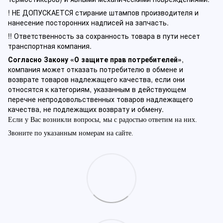
! НЕ ДОПУСКАЕТСЯ стирание штампов производителя и
нанесение посторонних надписей на запчасть.
!! Ответственность за сохранность товара в пути несет
транспортная компания.
Согласно Закону «О защите прав потребителей»
,
компания может отказать потребителю в обмене и
возврате товаров надлежащего качества, если они
относятся к категориям, указанным в действующем
перечне непродовольственных товаров надлежащего
качества, не подлежащих возврату и обмену.
Если у Вас возникли вопросы, мы с радостью ответим на них.
Звоните по указанным номерам на сайте.