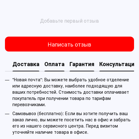
Добавьте первый отзыв
Написать отзыв
Доставка
Оплата
Гарантия
Консультация
"Новая почта": Вы можете выбрать удобное отделение
или адресную доставку, наиболее подходящую для
ваших потребностей. Стоимость доставки оплачивает
покупатель при получении товара по тарифам
перевозчиками.
Самовывоз (бесплатно): Если вы хотите получить ваш
заказ лично, вы можете посетить нас в офис и забрать
его из нашего сервисного центра. Перед визитом
уточняйте наличие товара в офисе.