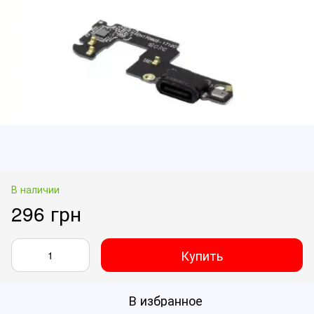
В наличии
296 грн
Купить
В избранное