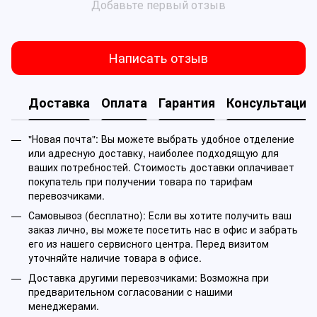
Добавьте первый отзыв
Написать отзыв
Доставка
Оплата
Гарантия
Консультация
"Новая почта": Вы можете выбрать удобное отделение
или адресную доставку, наиболее подходящую для
ваших потребностей. Стоимость доставки оплачивает
покупатель при получении товара по тарифам
перевозчиками.
Самовывоз (бесплатно): Если вы хотите получить ваш
заказ лично, вы можете посетить нас в офис и забрать
его из нашего сервисного центра. Перед визитом
уточняйте наличие товара в офисе.
Доставка другими перевозчиками: Возможна при
предварительном согласовании с нашими
менеджерами.