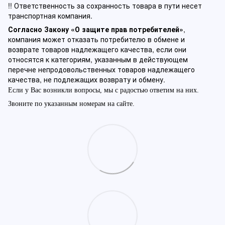
!! Ответственность за сохранность товара в пути несет
транспортная компания.
Согласно Закону «О защите прав потребителей»
,
компания может отказать потребителю в обмене и
возврате товаров надлежащего качества, если они
относятся к категориям, указанным в действующем
перечне непродовольственных товаров надлежащего
качества, не подлежащих возврату и обмену.
Если у Вас возникли вопросы, мы с радостью ответим на них.
Звоните по указанным номерам на сайте.