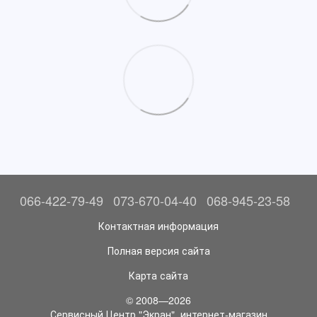
066-422-79-49
073-670-04-40
068-945-23-58
Контактная информация
Полная версия сайта
Карта сайта
© 2008—2026
Сервисный Центр "Экран", интернет-магазин