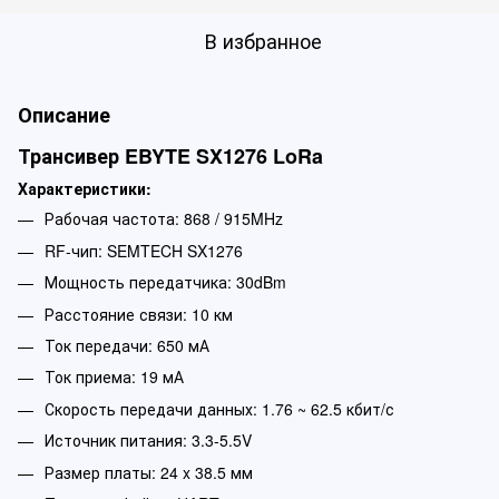
В избранное
Описание
Трансивер EBYTE SX1276 LoRa
Характеристики:
Рабочая частота: 868 / 915MHz
RF-чип: SEMTECH SX1276
Мощность передатчика: 30dBm
Расстояние связи: 10 км
Ток передачи: 650 мА
Ток приема: 19 мА
Скорость передачи данных: 1.76 ~ 62.5 кбит/с
Источник питания: 3.3-5.5V
Размер платы: 24 x 38.5 мм