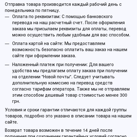
Отправка товара производится каждый рабочий день с
понедельника по пятницу.
Оплата по реквизитам: С помощью банковского
перевода на наш расчетный счет. После оформления
заказа мы присылаем реквизиты для оплаты, перевод
можно осуществить любым удобным для вас способом.
Оплата картой на сайте: Мы предоставляем
возможность безопасно оплатить ваш заказ на нашем
сайте при оформлении заказа.
Наложенный платеж при получении: Для вашего
удобства мы предлагаем оплату заказа при получении
на отделении "Новой почты". Следует учитывать
дополнительную комиссию на перевод средств
согласно тарифам оператора. Также мы не отправляем
этим способом дешевый товар стоимостью менее 300
грн.
Условия и сроки гарантии отличаются для каждой группы
товаров, подробно это указано в описании товара на нашем
сайте.
Возврат товара возможен в течение 14 дней после
получения при сохранении гарантийных условий согласно