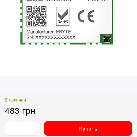
В наличии
483 грн
Купить