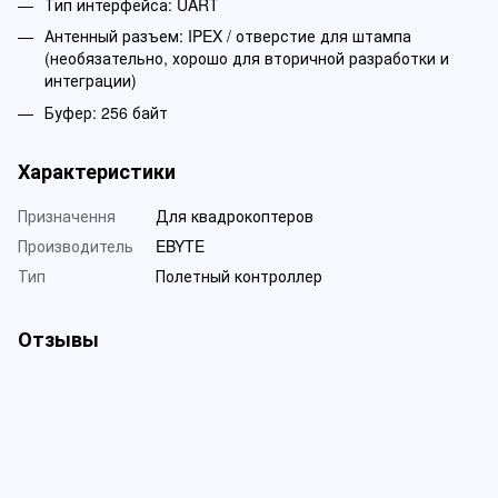
Тип интерфейса: UART
Антенный разъем: IPEX / отверстие для штампа
(необязательно, хорошо для вторичной разработки и
интеграции)
Буфер: 256 байт
Характеристики
Призначення
Для квадрокоптеров
Производитель
EBYTE
Тип
Полетный контроллер
Отзывы