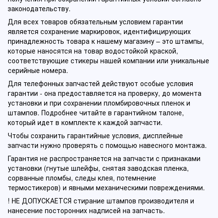
законодательству.
Для всех товаров обязательным условием гарантии
является сохранение маркировок, идентифицирующих
принадлежность товара к нашему магазину – это штампы,
которые наносятся на товар водостойкой краской,
соответствующие стикеры нашей компании или уникальные
серийные номера.
Для телефонных запчастей действуют особые условия
гарантии - она предоставляется на проверку, до момента
установки и при сохранении пломбировочных пленок и
штампов. Подробнее читайте в гарантийном талоне,
который идет в комплекте к каждой запчасти.
Чтобы сохранить гарантийные условия, дисплейные
запчасти нужно проверять с помощью навесного монтажа.
Гарантия не распространяется на запчасти с признаками
установки (гнутые шлейфы, снятая заводская пленка,
сорванные пломбы, следы клея, потемнение
термостикеров) и явными механическими повреждениями.
! НЕ ДОПУСКАЕТСЯ стирание штампов производителя и
нанесение посторонних надписей на запчасть.