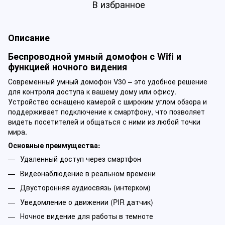
В избранное
Описание
Беспроводной умный домофон с Wifi и
функцией ночного видения
Современный умный домофон V30 – это удобное решение
для контроля доступа к вашему дому или офису.
Устройство оснащено камерой с широким углом обзора и
поддерживает подключение к смартфону, что позволяет
видеть посетителей и общаться с ними из любой точки
мира.
Основные преимущества:
Удаленный доступ через смартфон
Видеонаблюдение в реальном времени
Двусторонняя аудиосвязь (интерком)
Уведомление о движении (PIR датчик)
Ночное видение для работы в темноте