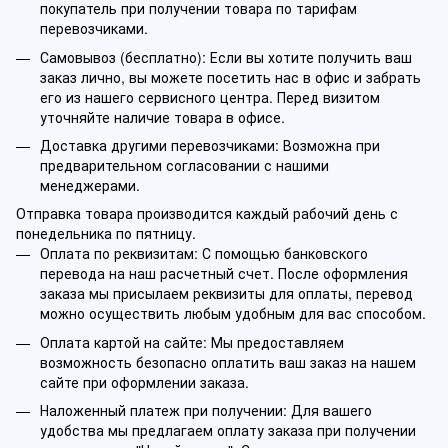
покупатель при получении товара по тарифам
перевозчиками.
Самовывоз (бесплатно): Если вы хотите получить ваш
заказ лично, вы можете посетить нас в офис и забрать
его из нашего сервисного центра. Перед визитом
уточняйте наличие товара в офисе.
Доставка другими перевозчиками: Возможна при
предварительном согласовании с нашими
менеджерами.
Отправка товара производится каждый рабочий день с
понедельника по пятницу.
Оплата по реквизитам: С помощью банковского
перевода на наш расчетный счет. После оформления
заказа мы присылаем реквизиты для оплаты, перевод
можно осуществить любым удобным для вас способом.
Оплата картой на сайте: Мы предоставляем
возможность безопасно оплатить ваш заказ на нашем
сайте при оформлении заказа.
Наложенный платеж при получении: Для вашего
удобства мы предлагаем оплату заказа при получении