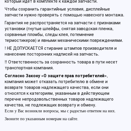
который идет в комплекте к каждой запчасти.
Чтобы сохранить гарантийные условия, дисплейные
запчасти нужно проверять с помощью навесного монтажа.
Гарантия не распространяется на запчасти с признаками
установки (гнутые шлейфы, снятая заводская пленка,
сорванные пломбы, следы клея, потемнение
термостикеров) и явными механическими повреждениями.
! НЕ ДОПУСКАЕТСЯ стирание штампов производителя и
нанесение посторонних надписей на запчасть.
!! Ответственность за сохранность товара в пути несет
транспортная компания.
Согласно Закону «О защите прав потребителей»
,
компания может отказать потребителю в обмене и
возврате товаров надлежащего качества, если они
относятся к категориям, указанным в действующем
перечне непродовольственных товаров надлежащего
качества, не подлежащих возврату и обмену.
Если у Вас возникли вопросы, мы с радостью ответим на них.
Звоните по указанным номерам на сайте.