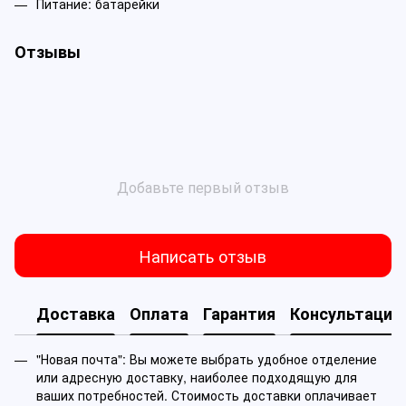
Питание: батарейки
Отзывы
Добавьте первый отзыв
Написать отзыв
Доставка
Оплата
Гарантия
Консультация
"Новая почта": Вы можете выбрать удобное отделение
или адресную доставку, наиболее подходящую для
ваших потребностей. Стоимость доставки оплачивает