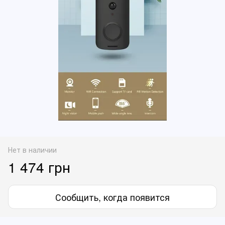
Нет в наличии
1 474 грн
Сообщить, когда появится