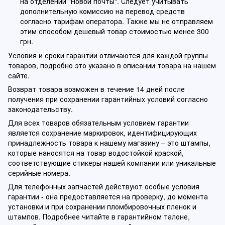
на отделении "Новой почты". Следует учитывать
дополнительную комиссию на перевод средств
согласно тарифам оператора. Также мы не отправляем
этим способом дешевый товар стоимостью менее 300
грн.
Условия и сроки гарантии отличаются для каждой группы
товаров, подробно это указано в описании товара на нашем
сайте.
Возврат товара возможен в течение 14 дней после
получения при сохранении гарантийных условий согласно
законодательству.
Для всех товаров обязательным условием гарантии
является сохранение маркировок, идентифицирующих
принадлежность товара к нашему магазину – это штампы,
которые наносятся на товар водостойкой краской,
соответствующие стикеры нашей компании или уникальные
серийные номера.
Для телефонных запчастей действуют особые условия
гарантии - она предоставляется на проверку, до момента
установки и при сохранении пломбировочных пленок и
штампов. Подробнее читайте в гарантийном талоне,