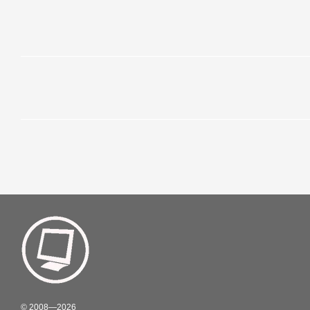
© 2008—2026