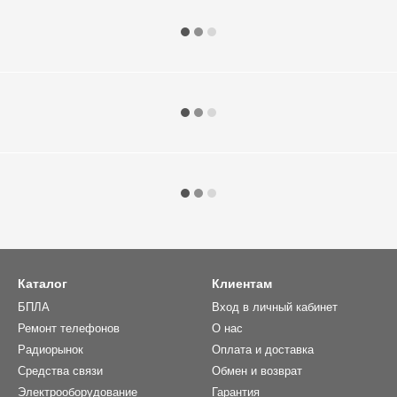
Каталог
Клиентам
БПЛА
Вход в личный кабинет
Ремонт телефонов
О нас
Радиорынок
Оплата и доставка
Средства связи
Обмен и возврат
Электрооборудование
Гарантия