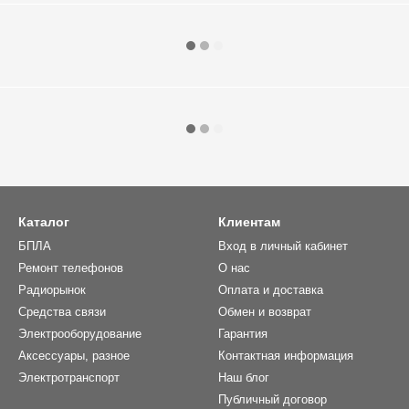
Каталог
Клиентам
БПЛА
Вход в личный кабинет
Ремонт телефонов
О нас
Радиорынок
Оплата и доставка
Средства связи
Обмен и возврат
Электрооборудование
Гарантия
Аксессуары, разное
Контактная информация
Электротранспорт
Наш блог
Публичный договор