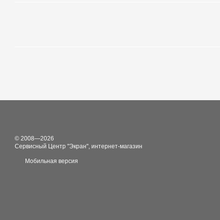
© 2008—2026
Сервисный Центр "Экран", интернет-магазин
Мобильная версия