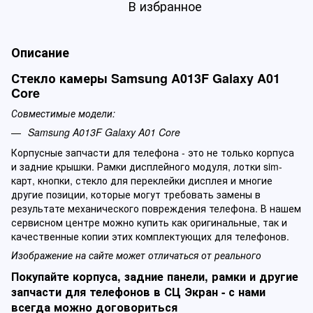
В избранное
Описание
Стекло камеры Samsung A013F Galaxy A01
Core
Совместимые модели:
Samsung A013F Galaxy A01 Core
Корпусные запчасти для телефона - это не только корпуса
и задние крышки. Рамки дисплейного модуля, лотки sim-
карт, кнопки, стекло для переклейки дисплея и многие
другие позиции, которые могут требовать замены в
результате механического повреждения телефона. В нашем
сервисном центре можно купить как оригинальные, так и
качественные копии этих комплектующих для телефонов.
Изображение на сайте может отличаться от реального
Покупайте корпуса, задние панели, рамки и другие
запчасти для телефонов в СЦ Экран - с нами
всегда можно договориться