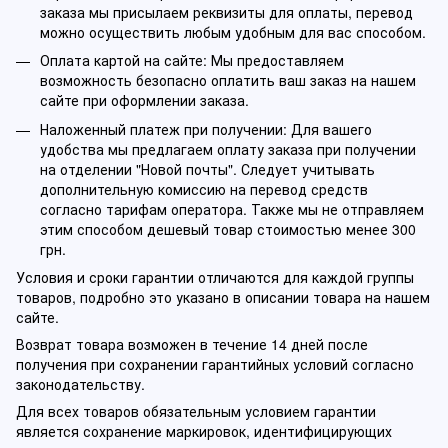
заказа мы присылаем реквизиты для оплаты, перевод
можно осуществить любым удобным для вас способом.
Оплата картой на сайте: Мы предоставляем
возможность безопасно оплатить ваш заказ на нашем
сайте при оформлении заказа.
Наложенный платеж при получении: Для вашего
удобства мы предлагаем оплату заказа при получении
на отделении "Новой почты". Следует учитывать
дополнительную комиссию на перевод средств
согласно тарифам оператора. Также мы не отправляем
этим способом дешевый товар стоимостью менее 300
грн.
Условия и сроки гарантии отличаются для каждой группы
товаров, подробно это указано в описании товара на нашем
сайте.
Возврат товара возможен в течение 14 дней после
получения при сохранении гарантийных условий согласно
законодательству.
Для всех товаров обязательным условием гарантии
является сохранение маркировок, идентифицирующих