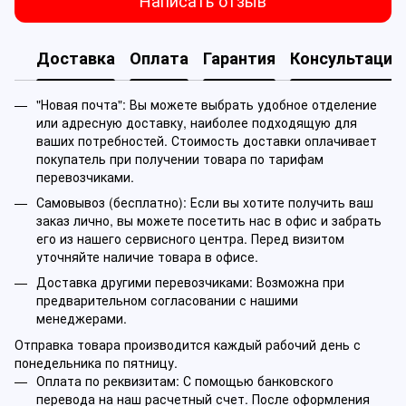
Написать отзыв
Доставка
Оплата
Гарантия
Консультация
"Новая почта": Вы можете выбрать удобное отделение
или адресную доставку, наиболее подходящую для
ваших потребностей. Стоимость доставки оплачивает
покупатель при получении товара по тарифам
перевозчиками.
Самовывоз (бесплатно): Если вы хотите получить ваш
заказ лично, вы можете посетить нас в офис и забрать
его из нашего сервисного центра. Перед визитом
уточняйте наличие товара в офисе.
Доставка другими перевозчиками: Возможна при
предварительном согласовании с нашими
менеджерами.
Отправка товара производится каждый рабочий день с
понедельника по пятницу.
Оплата по реквизитам: С помощью банковского
перевода на наш расчетный счет. После оформления