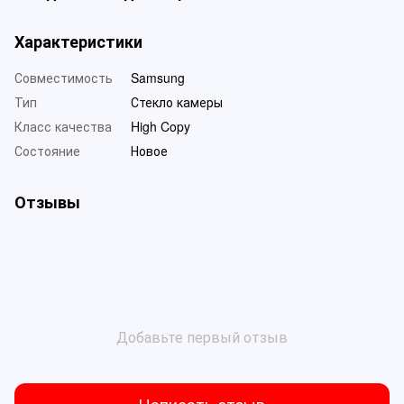
Характеристики
Совместимость
Samsung
Тип
Стекло камеры
Класс качества
High Copy
Состояние
Новое
Отзывы
Добавьте первый отзыв