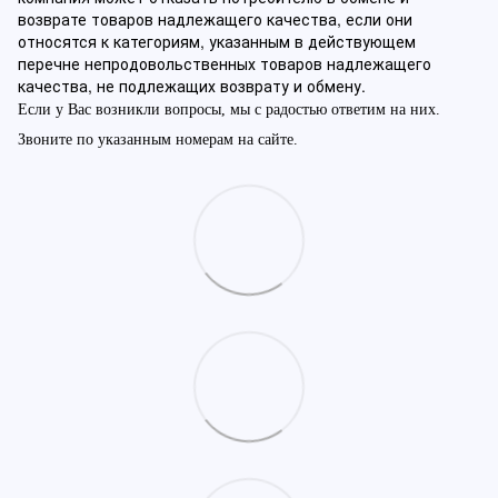
возврате товаров надлежащего качества, если они
относятся к категориям, указанным в действующем
перечне непродовольственных товаров надлежащего
качества, не подлежащих возврату и обмену.
Если у Вас возникли вопросы, мы с радостью ответим на них.
Звоните по указанным номерам на сайте.