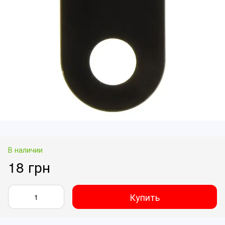
В наличии
18 грн
Купить