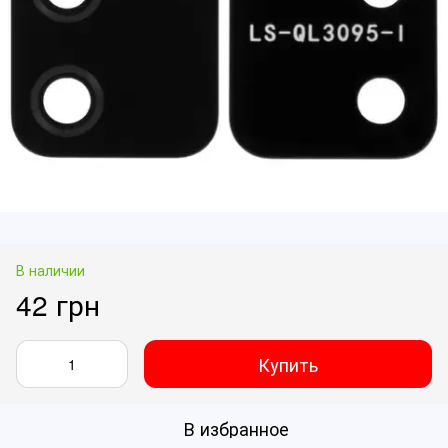
В наличии
42 грн
Купить
В избранное