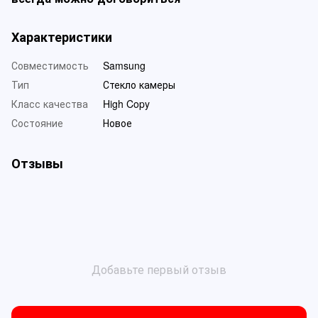
Характеристики
Совместимость
Samsung
Тип
Стекло камеры
Класс качества
High Copy
Состояние
Новое
Отзывы
Добавьте первый отзыв