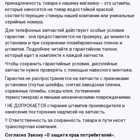
принадлежность товара к нашему магазину – это штампы,
которые наносятся на товар водостойкой краской,
соответствующие стикеры нашей компании или уникальные
серийные номера.
Для телефонных запчастей действуют особые условия
гарантии - она предоставляется на проверку, до момента
установки и при сохранении пломбировочных пленок и
штампов. Подробнее читайте в гарантийном талоне,
который идет в комплекте к каждой запчасти.
Чтобы сохранить гарантийные условия, дисплейные
запчасти нужно проверять с помощью навесного монтажа.
Гарантия не распространяется на запчасти с признаками
установки (гнутые шлейфы, снятая заводская пленка,
сорванные пломбы, следы клея, потемнение
термостикеров) и явными механическими повреждениями.
! НЕ ДОПУСКАЕТСЯ стирание штампов производителя и
нанесение посторонних надписей на запчасть.
!! Ответственность за сохранность товара в пути несет
транспортная компания.
Согласно Закону «О защите прав потребителей»
,