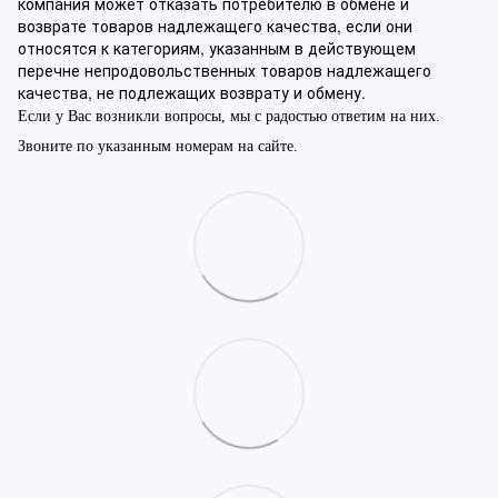
компания может отказать потребителю в обмене и
возврате товаров надлежащего качества, если они
относятся к категориям, указанным в действующем
перечне непродовольственных товаров надлежащего
качества, не подлежащих возврату и обмену.
Если у Вас возникли вопросы, мы с радостью ответим на них.
Звоните по указанным номерам на сайте.