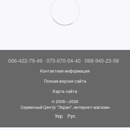
066-422-79-49
073-670-04-40
068-945-23-58
Контактная информация
Полная версия сайта
Карта сайта
© 2008—2026
Сервисный Центр "Экран", интернет-магазин
Укр
Рус