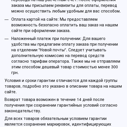
заказа мы присылаем реквизиты для оплаты, перевод
можно осуществить любым удобным для вас способом.
Оплата картой на сайте: Мы предоставляем
возможность безопасно оплатить ваш заказ на нашем
сайте при оформлении заказа.
Наложенный платеж при получении: Для вашего
удобства мы предлагаем оплату заказа при получении
на отделении "Новой почты". Следует учитывать
дополнительную комиссию на перевод средств
согласно тарифам оператора. Также мы не отправляем
этим способом дешевый товар стоимостью менее 300
грн.
Условия и сроки гарантии отличаются для каждой группы
товаров, подробно это указано в описании товара на нашем
сайте.
Возврат товара возможен в течение 14 дней после
получения при сохранении гарантийных условий согласно
законодательству.
Для всех товаров обязательным условием гарантии
является сохранение маркировок, идентифицирующих