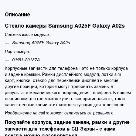
Описание
Стекло камеры Samsung A025F Galaxy A02s
Совместимые модели:
Samsung A025F Galaxy A02s
Партномера:
GH81-20187A
Корпусные запчасти для телефона - это не только корпуса
и задние крышки. Рамки дисплейного модуля, лотки sim-
карт, кнопки, стекло для переклейки дисплея и многие
другие позиции, которые могут требовать замены в
результате механического повреждения телефона. В нашем
сервисном центре можно купить как оригинальные, так и
качественные копии этих комплектующих для телефонов.
Изображение на сайте может отличаться от реального
Покупайте корпуса, задние панели, рамки и другие
запчасти для телефонов в СЦ Экран - с нами
всегда можно договориться