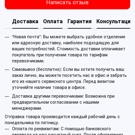
Написать отзыв
Доставка
Оплата
Гарантия
Консультация
"Новая почта": Вы можете выбрать удобное отделение
или адресную доставку, наиболее подходящую для
ваших потребностей. Стоимость доставки оплачивает
покупатель при получении товара по тарифам
перевозчиками.
Самовывоз (бесплатно): Если вы хотите получить ваш
заказ лично, вы можете посетить нас в офис и забрать
его из нашего сервисного центра. Перед визитом
уточняйте наличие товара в офисе.
Доставка другими перевозчиками: Возможна при
предварительном согласовании с нашими
менеджерами.
Отправка товара производится каждый рабочий день с
понедельника по пятницу.
Оплата по реквизитам: С помощью банковского
перевода на наш расчетный счет. После оформления