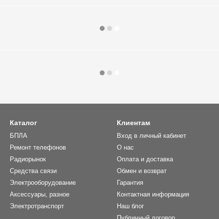
Каталог
Клиентам
БПЛА
Вход в личный кабинет
Ремонт телефонов
О нас
Радиорынок
Оплата и доставка
Средства связи
Обмен и возврат
Электрооборудование
Гарантия
Аксессуары, разное
Контактная информация
Электротранспорт
Наш блог
Публичный договор