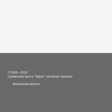
© 2008—2026
Сервисный Центр "Экран", интернет-магазин
Мобильная версия