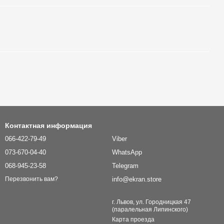
Контактная информация
066-422-79-49
Viber
073-670-04-40
WhatsApp
068-945-23-58
Telegram
info@ekran.store
Перезвонить вам?
г. Львов, ул. Городницкая 47
(паралельная Липинского)
Карта проезда