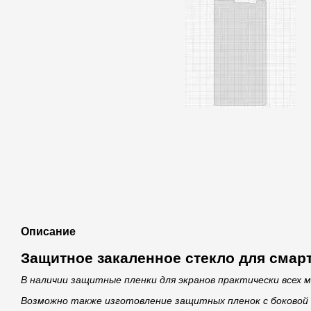
Описание
Защитное закаленное стекло для смар
В наличии защитные пленки для экранов практически всех 
Возможно также изготовление защитных пленок с боковой