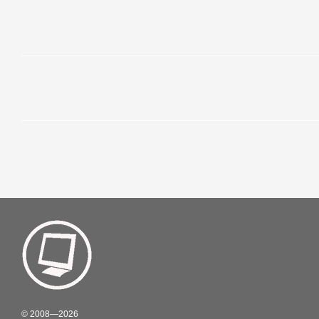
© 2008—2026