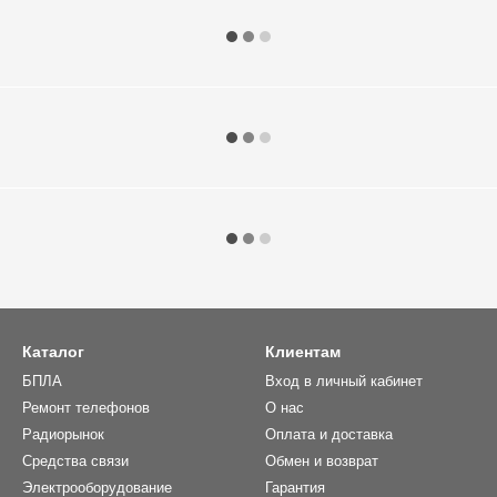
Каталог
Клиентам
БПЛА
Вход в личный кабинет
Ремонт телефонов
О нас
Радиорынок
Оплата и доставка
Средства связи
Обмен и возврат
Электрооборудование
Гарантия